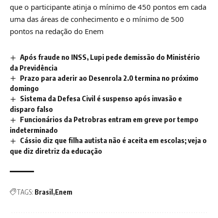
que o participante atinja o mínimo de 450 pontos em cada
uma das áreas de conhecimento e o mínimo de 500
pontos na redação do Enem
Após fraude no INSS, Lupi pede demissão do Ministério
da Previdência
Prazo para aderir ao Desenrola 2.0 termina no próximo
domingo
Sistema da Defesa Civil é suspenso após invasão e
disparo falso
Funcionários da Petrobras entram em greve por tempo
indeterminado
Cássio diz que filha autista não é aceita em escolas; veja o
que diz diretriz da educação
TAGS:
Brasil
Enem