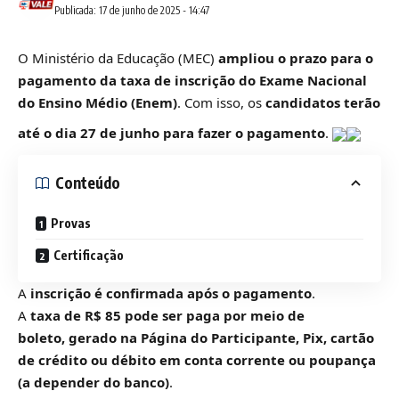
Publicada: 17 de junho de 2025 - 14:47
O Ministério da Educação (MEC)
ampliou o prazo para o
pagamento da taxa de inscrição do Exame Nacional
do Ensino Médio (Enem)
. Com isso, os
candidatos terão
até o dia 27 de junho para fazer o pagamento
.
Conteúdo
Provas
Certificação
A
inscrição é confirmada após o pagamento
.
A
taxa de R$ 85 pode ser paga por meio de
boleto, gerado na Página do Participante, Pix, cartão
de crédito ou débito em conta corrente ou poupança
(a depender do banco)
.