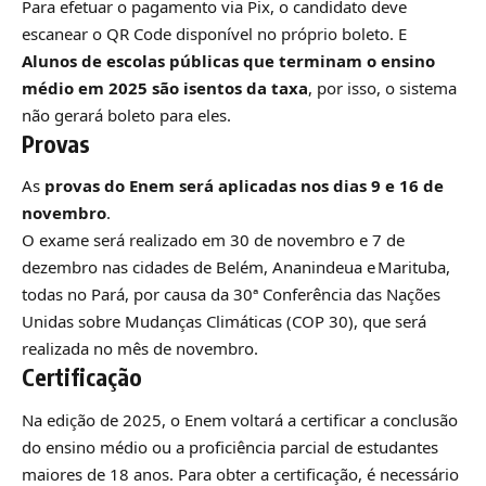
Para efetuar o pagamento via Pix, o candidato deve
escanear o QR Code disponível no próprio boleto. E
Alunos de escolas públicas que terminam o ensino
médio em 2025 são isentos da taxa
, por isso, o sistema
não gerará boleto para eles.
Provas
As
provas do Enem será aplicadas nos dias 9 e 16 de
novembro
.
O exame será realizado em 30 de novembro e 7 de
dezembro nas cidades de Belém, Ananindeua e Marituba,
todas no Pará, por causa da 30ª Conferência das Nações
Unidas sobre Mudanças Climáticas (COP 30), que será
realizada no mês de novembro.
Certificação
Na edição de 2025, o Enem voltará a certificar a conclusão
do ensino médio ou a proficiência parcial de estudantes
maiores de 18 anos. Para obter a certificação, é necessário