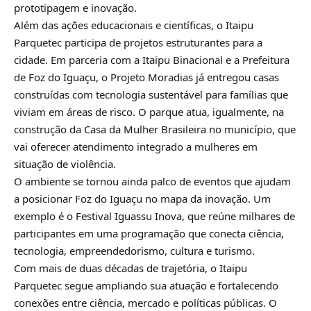
prototipagem e inovação.
Além das ações educacionais e científicas, o Itaipu
Parquetec participa de projetos estruturantes para a
cidade. Em parceria com a Itaipu Binacional e a Prefeitura
de Foz do Iguaçu, o Projeto Moradias já entregou casas
construídas com tecnologia sustentável para famílias que
viviam em áreas de risco. O parque atua, igualmente, na
construção da Casa da Mulher Brasileira no município, que
vai oferecer atendimento integrado a mulheres em
situação de violência.
O ambiente se tornou ainda palco de eventos que ajudam
a posicionar Foz do Iguaçu no mapa da inovação. Um
exemplo é o Festival Iguassu Inova, que reúne milhares de
participantes em uma programação que conecta ciência,
tecnologia, empreendedorismo, cultura e turismo.
Com mais de duas décadas de trajetória, o Itaipu
Parquetec segue ampliando sua atuação e fortalecendo
conexões entre ciência, mercado e políticas públicas. O