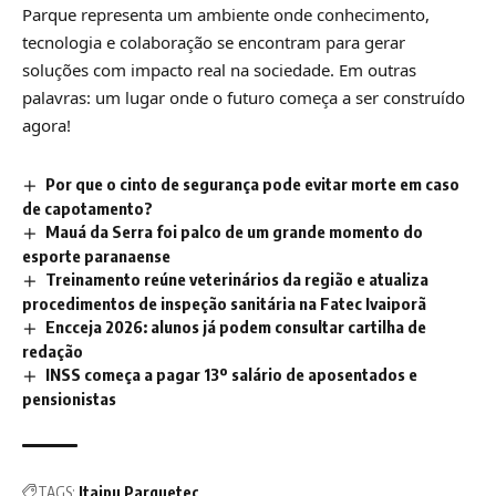
Parque representa um ambiente onde conhecimento,
tecnologia e colaboração se encontram para gerar
soluções com impacto real na sociedade. Em outras
palavras: um lugar onde o futuro começa a ser construído
agora!
Por que o cinto de segurança pode evitar morte em caso
de capotamento?
Mauá da Serra foi palco de um grande momento do
esporte paranaense
Treinamento reúne veterinários da região e atualiza
procedimentos de inspeção sanitária na Fatec Ivaiporã
Encceja 2026: alunos já podem consultar cartilha de
redação
INSS começa a pagar 13º salário de aposentados e
pensionistas
TAGS:
Itaipu Parquetec