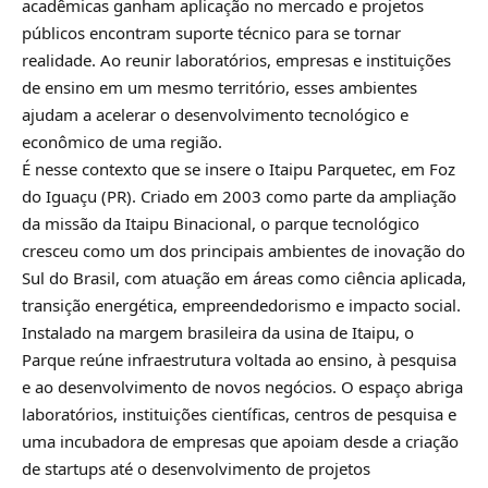
acadêmicas ganham aplicação no mercado e projetos
públicos encontram suporte técnico para se tornar
realidade. Ao reunir laboratórios, empresas e instituições
de ensino em um mesmo território, esses ambientes
ajudam a acelerar o desenvolvimento tecnológico e
econômico de uma região.
É nesse contexto que se insere o Itaipu Parquetec, em Foz
do Iguaçu (PR). Criado em 2003 como parte da ampliação
da missão da Itaipu Binacional, o parque tecnológico
cresceu como um dos principais ambientes de inovação do
Sul do Brasil, com atuação em áreas como ciência aplicada,
transição energética, empreendedorismo e impacto social.
Instalado na margem brasileira da usina de Itaipu, o
Parque reúne infraestrutura voltada ao ensino, à pesquisa
e ao desenvolvimento de novos negócios. O espaço abriga
laboratórios, instituições científicas, centros de pesquisa e
uma incubadora de empresas que apoiam desde a criação
de startups até o desenvolvimento de projetos