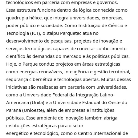
tecnológicos em parceria com empresas e governos.
Essa estrutura funciona dentro da lógica conhecida como
quádrupla hélice, que integra universidades, empresas,
poder público e sociedade. Como Instituição de Ciência e
Tecnologia (ICT), o Itaipu Parquetec atua no
desenvolvimento de pesquisas, projetos de inovação e
serviços tecnológicos capazes de conectar conhecimento
científico às demandas do mercado e às políticas públicas.
Hoje, o Parque conduz projetos em áreas estratégicas
como energias renováveis, inteligência e gestão territorial,
segurança cibernética e tecnologias abertas. Muitas dessas
iniciativas são realizadas em parceria com universidades,
como a Universidade Federal da Integração Latino-
Americana (Unila) e a Universidade Estadual do Oeste do
Paraná (Unioeste), além de empresas e instituições
públicas. Esse ambiente de inovação também abriga
instituições estratégicas para o setor
energético e tecnológico, como o Centro Internacional de