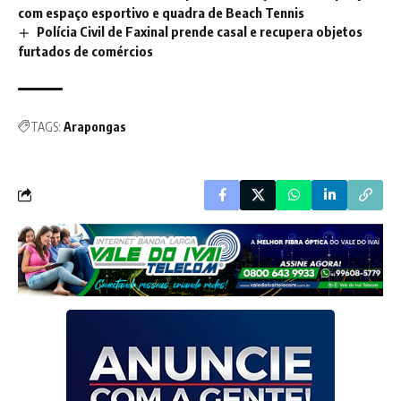
com espaço esportivo e quadra de Beach Tennis
Polícia Civil de Faxinal prende casal e recupera objetos
furtados de comércios
TAGS:
Arapongas