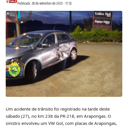
Publicada: 28 de setembro de 2025 - 17:32
Um acidente de trânsito foi registrado na tarde deste
sábado (27), no km 238 da PR-218, em Arapongas. O
sinistro envolveu um VW Gol, com placas de Arapongas,