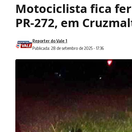
Motociclista fica f
PR-272, em Cruzmal
Reporter do Vale 1
Publicada: 28 de setembro de 2025 - 17:36