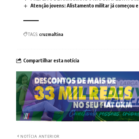
Atenção jovens: Alistamento militar já começou e
TAGS:
cruzmaltina
Compartilhar esta notícia
NOTÍCIA ANTERIOR