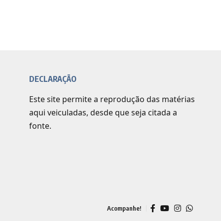
DECLARAÇÃO
Este site permite a reprodução das matérias
aqui veiculadas, desde que seja citada a
fonte.
Acompanhe!