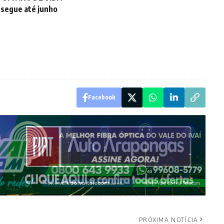
 segue até junho
Facebook
PRÓXIMA NOTÍCIA