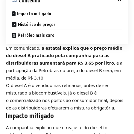
Conteúdo
Impacto mitigado
Histórico de preços
Petróleo mais caro
Em comunicado,
a estatal explica que o preço médio
do diesel A praticado pela companhia para as
distribuidoras aumentará para R$ 3,65 por litro
, e a
participação da Petrobras no preço do diesel B será, em
média, de R$ 3,10.
O diesel A é o vendido nas refinarias, antes de ser
misturado a biocombustíveis. Já o diesel B é
o comercializado nos postos ao consumidor final, depois
de as distribuidoras efetuarem a mistura obrigatória.
Impacto mitigado
A companhia explicou que o reajuste do diesel foi