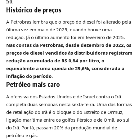
Irã.
Histórico de preços
A Petrobras lembra que o preço do diesel foi alterado pela
última vez em maio de 2025, quando houve uma
redução. Já o último aumento foi em fevereiro de 2025.
Nas contas da Petrobras, desde dezembro de 2022, os
preços de diesel vendidos às distribuidoras registram
redução acumulada de R$ 0,84 por litro, o
equivalente a uma queda de 29,6%, considerada a
inflação do período.
Petróleo mais caro
A ofensiva dos Estados Unidos e de Israel contra o Irã
completa duas semanas nesta sexta-feira. Uma das formas
de retaliação do Irã é o bloqueio do Estreito de Ormuz,
ligação marítima entre os golfos Pérsico e de Omã, ao sul
do Irã. Por lá, passam 20% da produção mundial de
petróleo e gás.