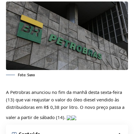
Foto: Suno
A Petrobras anunciou no fim da manhã desta sexta-feira
(13) que vai reajustar o valor do óleo diesel vendido às
distribuidoras em R$ 0,38 por litro. O novo preço passa a
valer a partir de sábado (14).