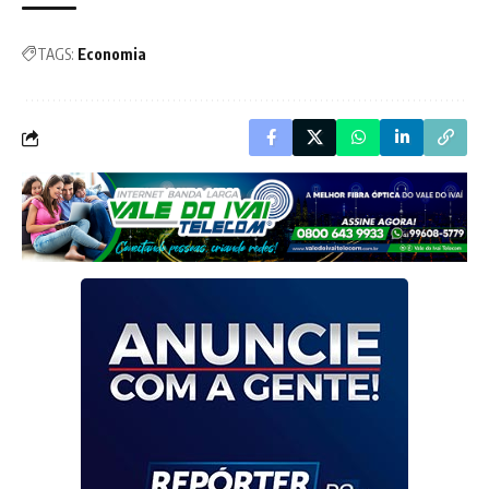
TAGS:
Economia