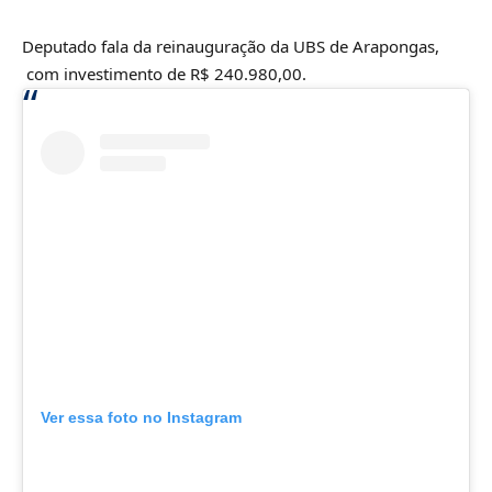
Deputado fala da reinauguração da UBS de Arapongas,
com investimento de R$ 240.980,00.
Ver essa foto no Instagram