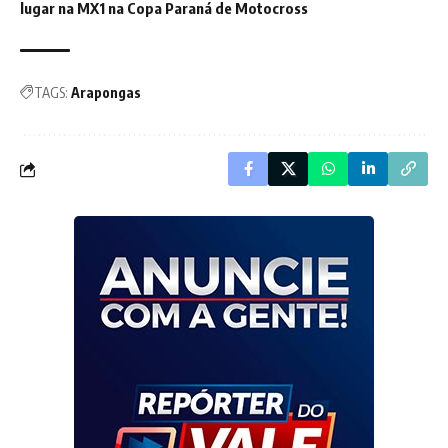
lugar na MX1 na Copa Paraná de Motocross
TAGS:
Arapongas