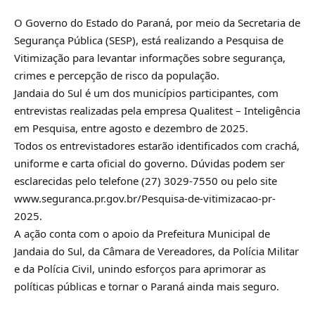
O Governo do Estado do Paraná, por meio da Secretaria de
Segurança Pública (SESP), está realizando a Pesquisa de
Vitimização para levantar informações sobre segurança,
crimes e percepção de risco da população.
Jandaia do Sul é um dos municípios participantes, com
entrevistas realizadas pela empresa Qualitest – Inteligência
em Pesquisa, entre agosto e dezembro de 2025.
Todos os entrevistadores estarão identificados com crachá,
uniforme e carta oficial do governo. Dúvidas podem ser
esclarecidas pelo telefone (27) 3029-7550 ou pelo site
www.seguranca.pr.gov.br/Pesquisa-de-vitimizacao-pr-
2025.
A ação conta com o apoio da Prefeitura Municipal de
Jandaia do Sul, da Câmara de Vereadores, da Polícia Militar
e da Polícia Civil, unindo esforços para aprimorar as
políticas públicas e tornar o Paraná ainda mais seguro.