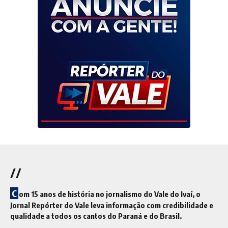
//
C
om 15 anos de história no jornalismo do Vale do Ivaí, o
Jornal Repórter do Vale leva informação com credibilidade e
qualidade a todos os cantos do Paraná e do Brasil.