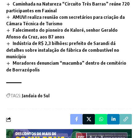
Caminhada na Natureza “Circuito Três Barras” reúne 720
participantes em Faxinal
AMUVI realiza reunião com secretários para criação da
Câmara Técnica de Turismo
Falecimento do pioneiro de Kaloré, senhor Geraldo
Afonso da Cruz, aos 87 anos
Indústria de R$ 2,3 bilhões: prefeito de Sarandi dá
detalhes sobre instalação de fábrica de combustível no
município
Moradores denunciam “macumba” dentro de cemitério
de Borrazópolis
TAGS:
Jandaia do Sul