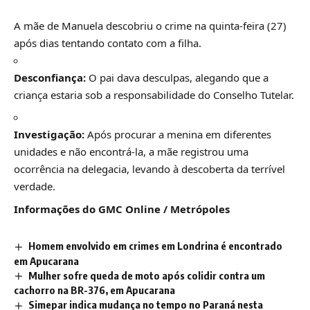
A mãe de Manuela descobriu o crime na quinta-feira (27)
após dias tentando contato com a filha.
Desconfiança:
O pai dava desculpas, alegando que a
criança estaria sob a responsabilidade do Conselho Tutelar.
Investigação:
Após procurar a menina em diferentes
unidades e não encontrá-la, a mãe registrou uma
ocorrência na delegacia, levando à descoberta da terrível
verdade.
Informações do GMC Online / Metrópoles
Homem envolvido em crimes em Londrina é encontrado
em Apucarana
Mulher sofre queda de moto após colidir contra um
cachorro na BR-376, em Apucarana
Simepar indica mudança no tempo no Paraná nesta