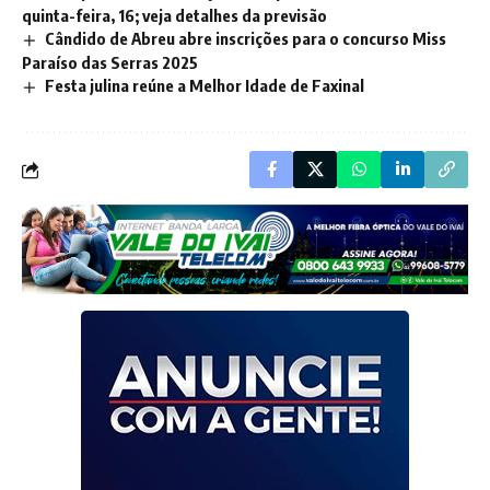
quinta-feira, 16; veja detalhes da previsão
Cândido de Abreu abre inscrições para o concurso Miss
Paraíso das Serras 2025
Festa julina reúne a Melhor Idade de Faxinal