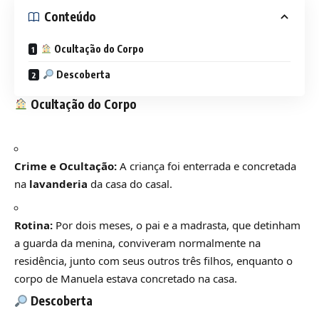
Conteúdo
Ocultação do Corpo
Descoberta
Ocultação do Corpo
Crime e Ocultação:
A criança foi enterrada e concretada
na
lavanderia
da casa do casal.
Rotina:
Por dois meses, o pai e a madrasta, que detinham
a guarda da menina, conviveram normalmente na
residência, junto com seus outros três filhos, enquanto o
corpo de Manuela estava concretado na casa.
Descoberta