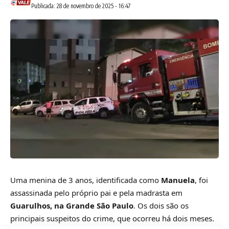
Publicada: 28 de novembro de 2025 - 16:47
Uma menina de 3 anos, identificada como
Manuela
, foi
assassinada pelo próprio pai e pela madrasta em
Guarulhos, na Grande São Paulo
. Os dois são os
principais suspeitos do crime, que ocorreu há dois meses.