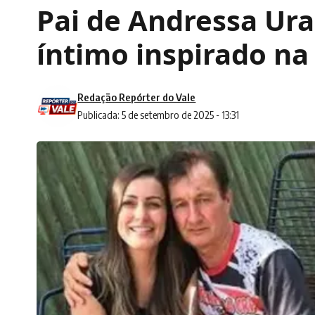
Pai de Andressa Ura
íntimo inspirado na 
Redação Repórter do Vale
Publicada: 5 de setembro de 2025 - 13:31