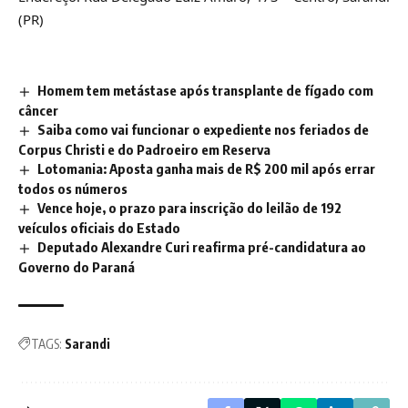
(PR)
Homem tem metástase após transplante de fígado com
câncer
Saiba como vai funcionar o expediente nos feriados de
Corpus Christi e do Padroeiro em Reserva
Lotomania: Aposta ganha mais de R$ 200 mil após errar
todos os números
Vence hoje, o prazo para inscrição do leilão de 192
veículos oficiais do Estado
Deputado Alexandre Curi reafirma pré-candidatura ao
Governo do Paraná
TAGS:
Sarandi