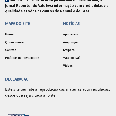
Jornal Repórter do Vale leva informação com credibilidade e
qualidade a todos os cantos do Paraná e do Brasil.
MAPA DO SITE
NOTÍCIAS
Home
Apucarana
Quem somos
Arapongas
Contato
Ivaiporã
Políticas de Privacidade
Vale do Ivaí
Vídeos
DECLARAÇÃO
Este site permite a reprodução das matérias aqui veiculadas,
desde que seja citada a fonte.