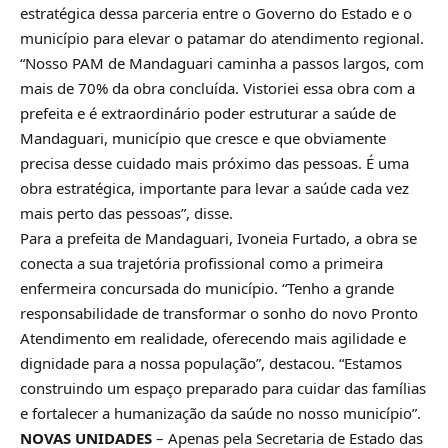
estratégica dessa parceria entre o Governo do Estado e o
município para elevar o patamar do atendimento regional.
“Nosso PAM de Mandaguari caminha a passos largos, com
mais de 70% da obra concluída. Vistoriei essa obra com a
prefeita e é extraordinário poder estruturar a saúde de
Mandaguari, município que cresce e que obviamente
precisa desse cuidado mais próximo das pessoas. É uma
obra estratégica, importante para levar a saúde cada vez
mais perto das pessoas”, disse.
Para a prefeita de Mandaguari, Ivoneia Furtado, a obra se
conecta a sua trajetória profissional como a primeira
enfermeira concursada do município. “Tenho a grande
responsabilidade de transformar o sonho do novo Pronto
Atendimento em realidade, oferecendo mais agilidade e
dignidade para a nossa população”, destacou. “Estamos
construindo um espaço preparado para cuidar das famílias
e fortalecer a humanização da saúde no nosso município”.
NOVAS UNIDADES
– Apenas pela Secretaria de Estado das