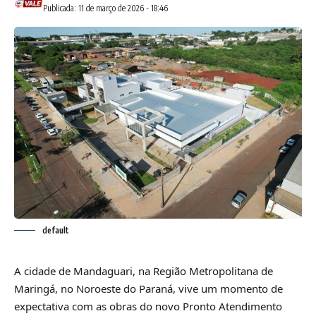
Publicada: 11 de março de 2026 - 18:46
default
A cidade de Mandaguari, na Região Metropolitana de
Maringá, no Noroeste do Paraná, vive um momento de
expectativa com as obras do novo Pronto Atendimento