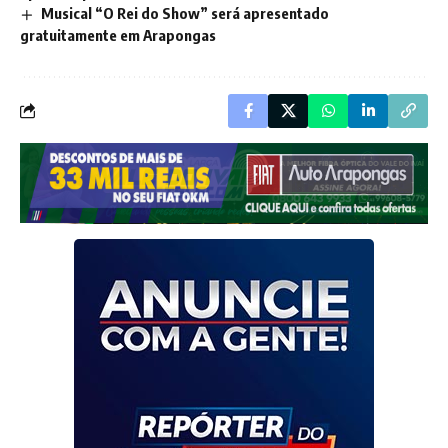
Musical “O Rei do Show” será apresentado
gratuitamente em Arapongas