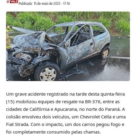
Publicada: 15 de maio de 2025 - 17:16
Um grave acidente registrado na tarde desta quinta-feira
(15) mobilizou equipes de resgate na BR-376, entre as
cidades de Califórnia e Apucarana, no norte do Paraná. A
colisão envolveu dois veículos, um Chevrolet Celta e uma
Fiat Strada. Com o impacto, um dos carros pegou fogo e
foi completamente consumido pelas chamas.