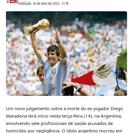
Publicada: 14 de abril de 2026 - 21:18
Um novo julgamento sobre a morte do ex-jogador
Diego
Maradona
terá início nesta terça-feira (14), na Argentina,
envolvendo sete profissionais de saúde acusados de
homicídio por negligência. O ídolo argentino morreu em