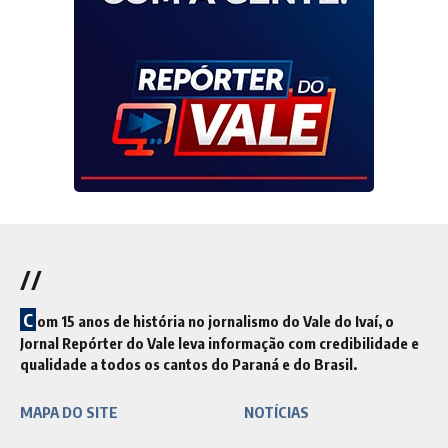
//
C
om 15 anos de história no jornalismo do Vale do Ivaí, o
Jornal Repórter do Vale leva informação com credibilidade e
qualidade a todos os cantos do Paraná e do Brasil.
MAPA DO SITE
NOTÍCIAS