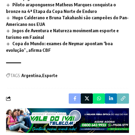
Piloto araponguense Matheus Marques conquista o
bronze na 4ª Etapa da Copa Norte de Enduro
Hugo Calderano e Bruna Takahashi são campeões do Pan-
Americano nos EUA
Jogos de Aventura e Natureza movimentam esporte e
turismo em Faxinal
Copa do Mundo: exames de Neymar apontam ‘boa
evolução’ , afirma CBF
TAGS:
Argentina
Esporte