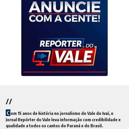
//
C
om 15 anos de história no jornalismo do Vale do Ivaí, o
Jornal Repórter do Vale leva informação com credibilidade e
qualidade a todos os cantos do Paraná e do Brasil.