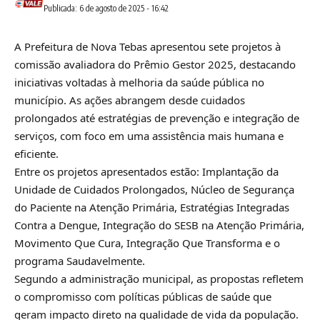
Publicada: 6 de agosto de 2025 - 16:42
A Prefeitura de Nova Tebas apresentou sete projetos à
comissão avaliadora do Prêmio Gestor 2025, destacando
iniciativas voltadas à melhoria da saúde pública no
município. As ações abrangem desde cuidados
prolongados até estratégias de prevenção e integração de
serviços, com foco em uma assistência mais humana e
eficiente.
Entre os projetos apresentados estão: Implantação da
Unidade de Cuidados Prolongados, Núcleo de Segurança
do Paciente na Atenção Primária, Estratégias Integradas
Contra a Dengue, Integração do SESB na Atenção Primária,
Movimento Que Cura, Integração Que Transforma e o
programa Saudavelmente.
Segundo a administração municipal, as propostas refletem
o compromisso com políticas públicas de saúde que
geram impacto direto na qualidade de vida da população.