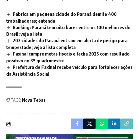
Fábrica em pequena cidade do Paraná demite 400
trabalhadores; entenda
Ranking: Paraná tem oito bares entre os 100 melhores do
Brasil; veja a lista
202 cidades do Paraná entram em alerta de perigo para
tempestade; veja a lista completa
Faxinal cumpre metas fiscais e fecha 2025 com resultado
positivo no 3º quadrimestre
Prefeitura de Faxinal recebe veículo para fortalecer ações
da Assistência Social
TAGS:
Nova Tebas