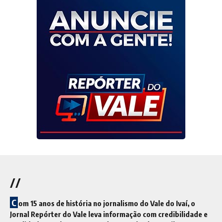
//
C
om 15 anos de história no jornalismo do Vale do Ivaí, o
Jornal Repórter do Vale leva informação com credibilidade e