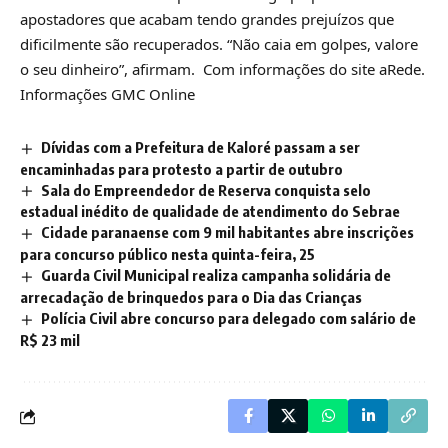
apostadores que acabam tendo grandes prejuízos que
dificilmente são recuperados. “Não caia em golpes, valore
o seu dinheiro”, afirmam. Com informações do site aRede.
Informações GMC Online
Dívidas com a Prefeitura de Kaloré passam a ser
encaminhadas para protesto a partir de outubro
Sala do Empreendedor de Reserva conquista selo
estadual inédito de qualidade de atendimento do Sebrae
Cidade paranaense com 9 mil habitantes abre inscrições
para concurso público nesta quinta-feira, 25
Guarda Civil Municipal realiza campanha solidária de
arrecadação de brinquedos para o Dia das Crianças
Polícia Civil abre concurso para delegado com salário de
R$ 23 mil