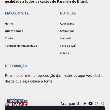
qualidade a todos os cantos do Paraná e do Brasil.
MAPA DO SITE
NOTÍCIAS
Home
Apucarana
Quem somos
Arapongas
Contato
Ivaiporã
Políticas de Privacidade
Vale do Ivaí
Vídeos
DECLARAÇÃO
Este site permite a reprodução das matérias aqui veiculadas,
desde que seja citada a fonte.
Acompanhe!