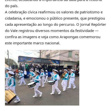
do país.
A celebração cívica reafirmou os valores de patriotismo e
cidadania, e emocionou o público presente, que prestigiou
cada apresentação ao longo do percurso. O Jornal Repórter
do Vale registrou diversos momentos da festividade —
confira as imagens e veja como Arapongas comemorou
este importante marco nacional.