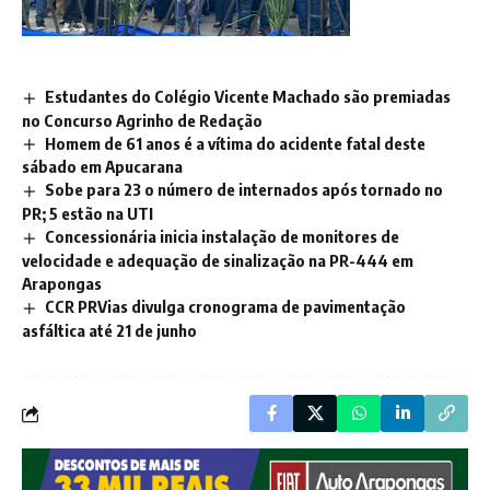
Estudantes do Colégio Vicente Machado são premiadas
no Concurso Agrinho de Redação
Homem de 61 anos é a vítima do acidente fatal deste
sábado em Apucarana
Sobe para 23 o número de internados após tornado no
PR; 5 estão na UTI
Concessionária inicia instalação de monitores de
velocidade e adequação de sinalização na PR-444 em
Arapongas
CCR PRVias divulga cronograma de pavimentação
asfáltica até 21 de junho