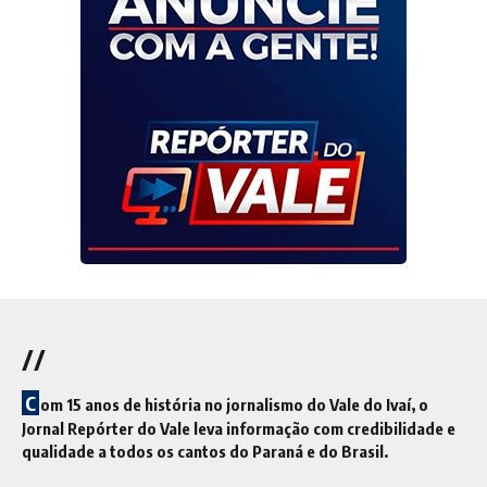
//
C
om 15 anos de história no jornalismo do Vale do Ivaí, o
Jornal Repórter do Vale leva informação com credibilidade e
qualidade a todos os cantos do Paraná e do Brasil.