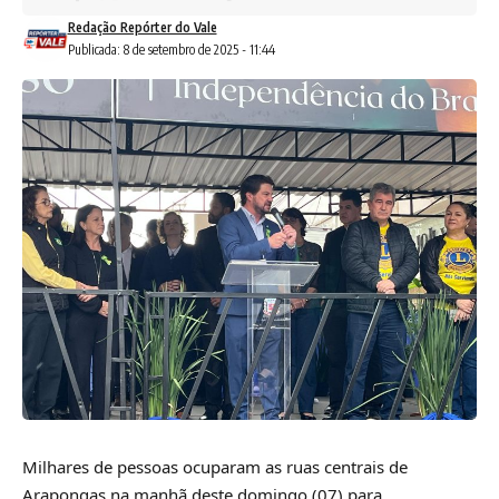
Redação Repórter do Vale
Publicada: 8 de setembro de 2025 - 11:44
Milhares de pessoas ocuparam as ruas centrais de
Arapongas na manhã deste domingo (07) para