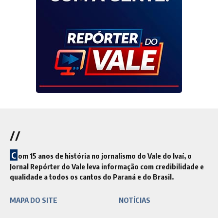
//
C
om 15 anos de história no jornalismo do Vale do Ivaí, o
Jornal Repórter do Vale leva informação com credibilidade e
qualidade a todos os cantos do Paraná e do Brasil.
MAPA DO SITE
NOTÍCIAS