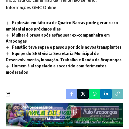
Informações GMC Online
Explosão em fábrica de Quatro Barras pode gerar risco
ambiental nos próximos dias
Mulher é presa após esfaquear ex-companheira em
Arapongas
Faustão teve sepse e passou por dois novos transplantes
Equipe do SESI visita Secretaria Municipal de
Desenvolvimento, Inovação, Trabalho e Renda de Arapongas
Homem é atropelado e socorrido com ferimentos
moderados