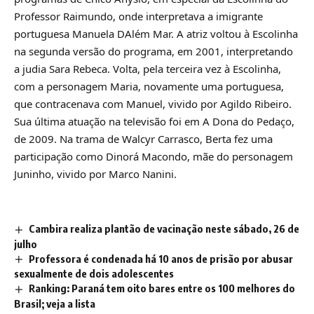
Professor Raimundo, onde interpretava a imigrante
portuguesa Manuela DAlém Mar. A atriz voltou à Escolinha
na segunda versão do programa, em 2001, interpretando
a judia Sara Rebeca. Volta, pela terceira vez à Escolinha,
com a personagem Maria, novamente uma portuguesa,
que contracenava com Manuel, vivido por Agildo Ribeiro.
Sua última atuação na televisão foi em A Dona do Pedaço,
de 2009. Na trama de Walcyr Carrasco, Berta fez uma
participação como Dinorá Macondo, mãe do personagem
Juninho, vivido por Marco Nanini.
Cambira realiza plantão de vacinação neste sábado, 26 de
julho
Professora é condenada há 10 anos de prisão por abusar
sexualmente de dois adolescentes
Ranking: Paraná tem oito bares entre os 100 melhores do
Brasil; veja a lista