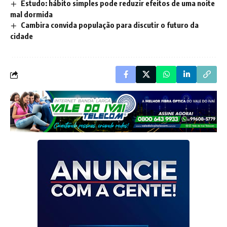
Estudo: hábito simples pode reduzir efeitos de uma noite
mal dormida
Cambira convida população para discutir o futuro da
cidade