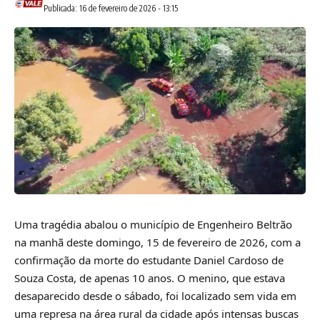
Publicada: 16 de fevereiro de 2026 - 13:15
Uma tragédia abalou o município de Engenheiro Beltrão
na manhã deste domingo, 15 de fevereiro de 2026, com a
confirmação da morte do estudante Daniel Cardoso de
Souza Costa, de apenas 10 anos. O menino, que estava
desaparecido desde o sábado, foi localizado sem vida em
uma represa na área rural da cidade após intensas buscas