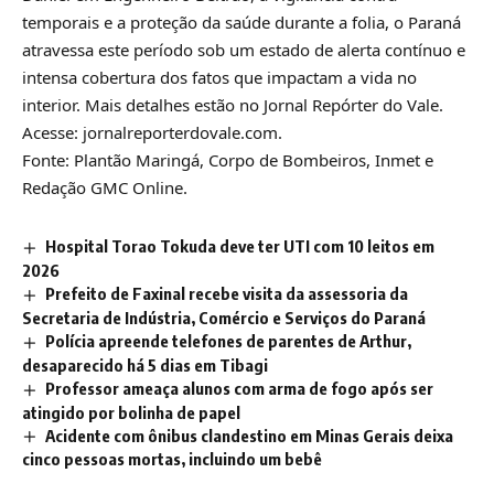
temporais e a proteção da saúde durante a folia, o Paraná
atravessa este período sob um estado de alerta contínuo e
intensa cobertura dos fatos que impactam a vida no
interior. Mais detalhes estão no Jornal Repórter do Vale.
Acesse: jornalreporterdovale.com.
Fonte: Plantão Maringá, Corpo de Bombeiros, Inmet e
Redação GMC Online.
Hospital Torao Tokuda deve ter UTI com 10 leitos em
2026
Prefeito de Faxinal recebe visita da assessoria da
Secretaria de Indústria, Comércio e Serviços do Paraná
Polícia apreende telefones de parentes de Arthur,
desaparecido há 5 dias em Tibagi
Professor ameaça alunos com arma de fogo após ser
atingido por bolinha de papel
Acidente com ônibus clandestino em Minas Gerais deixa
cinco pessoas mortas, incluindo um bebê