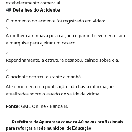
estabelecimento comercial.
Detalhes do Acidente
O momento do acidente foi registrado em vídeo:
A mulher caminhava pela calçada e parou brevemente sob
a marquise para ajeitar um casaco.
Repentinamente, a estrutura desabou, caindo sobre ela.
O acidente ocorreu durante a manhã.
Até o momento da publicação, não havia informações
atualizadas sobre o estado de saúde da vítima.
Fonte:
GMC Online / Banda B.
Prefeitura de Apucarana convoca 40 novos profissionais
para reforçar a rede municipal de Educação