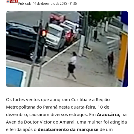
Publicada: 14 de dezembro de 2025 - 21:36
Os fortes ventos que atingiram Curitiba e a Região
Metropolitana do Paraná nesta quarta-feira, 10 de
dezembro, causaram diversos estragos. Em
Araucária
, na
Avenida Doutor Victor do Amaral, uma mulher foi atingida
e ferida após o
desabamento da marquise
de um