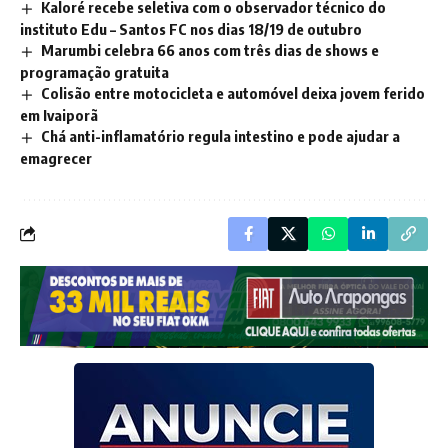
Kaloré recebe seletiva com o observador técnico do
instituto Edu – Santos FC nos dias 18/19 de outubro
Marumbi celebra 66 anos com três dias de shows e
programação gratuita
Colisão entre motocicleta e automóvel deixa jovem ferido
em Ivaiporã
Chá anti-inflamatório regula intestino e pode ajudar a
emagrecer