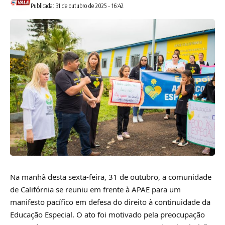
Publicada: 31 de outubro de 2025 - 16:42
Na manhã desta sexta-feira, 31 de outubro, a comunidade
de Califórnia se reuniu em frente à APAE para um
manifesto pacífico em defesa do direito à continuidade da
Educação Especial. O ato foi motivado pela preocupação