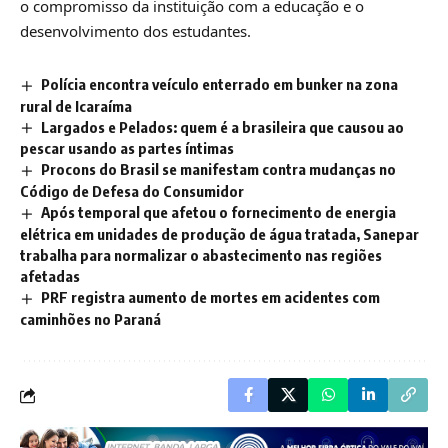
o compromisso da instituição com a educação e o
desenvolvimento dos estudantes.
Polícia encontra veículo enterrado em bunker na zona
rural de Icaraíma
Largados e Pelados: quem é a brasileira que causou ao
pescar usando as partes íntimas
Procons do Brasil se manifestam contra mudanças no
Código de Defesa do Consumidor
Após temporal que afetou o fornecimento de energia
elétrica em unidades de produção de água tratada, Sanepar
trabalha para normalizar o abastecimento nas regiões
afetadas
PRF registra aumento de mortes em acidentes com
caminhões no Paraná