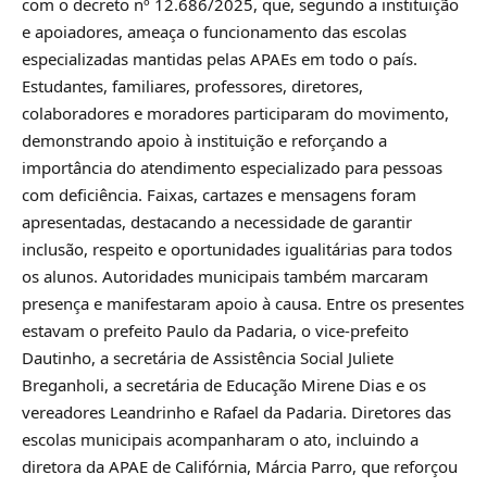
com o decreto nº 12.686/2025, que, segundo a instituição
e apoiadores, ameaça o funcionamento das escolas
especializadas mantidas pelas APAEs em todo o país.
Estudantes, familiares, professores, diretores,
colaboradores e moradores participaram do movimento,
demonstrando apoio à instituição e reforçando a
importância do atendimento especializado para pessoas
com deficiência. Faixas, cartazes e mensagens foram
apresentadas, destacando a necessidade de garantir
inclusão, respeito e oportunidades igualitárias para todos
os alunos. Autoridades municipais também marcaram
presença e manifestaram apoio à causa. Entre os presentes
estavam o prefeito Paulo da Padaria, o vice-prefeito
Dautinho, a secretária de Assistência Social Juliete
Breganholi, a secretária de Educação Mirene Dias e os
vereadores Leandrinho e Rafael da Padaria. Diretores das
escolas municipais acompanharam o ato, incluindo a
diretora da APAE de Califórnia, Márcia Parro, que reforçou