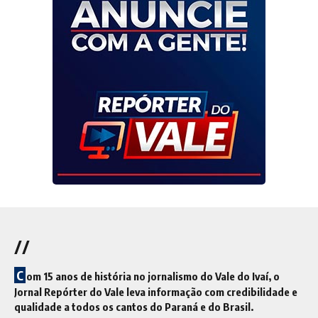
//
C
om 15 anos de história no jornalismo do Vale do Ivaí, o
Jornal Repórter do Vale leva informação com credibilidade e
qualidade a todos os cantos do Paraná e do Brasil.