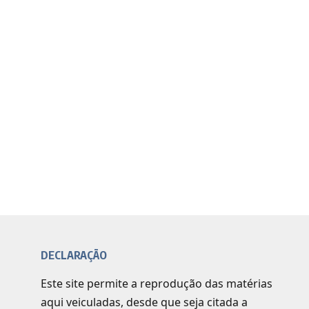
DECLARAÇÃO
Este site permite a reprodução das matérias
aqui veiculadas, desde que seja citada a