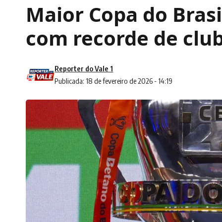
Maior Copa do Brasil
com recorde de club
Reporter do Vale 1
Publicada: 18 de fevereiro de 2026 - 14:19