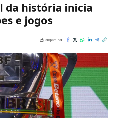
 da história inicia
es e jogos
Compartilhar