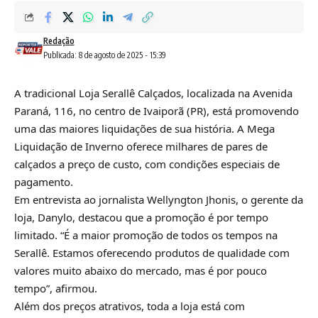
Redação
Publicada: 8 de agosto de 2025 - 15:39
A tradicional Loja Serallê Calçados, localizada na Avenida
Paraná, 116, no centro de Ivaiporã (PR), está promovendo
uma das maiores liquidações de sua história. A Mega
Liquidação de Inverno oferece milhares de pares de
calçados a preço de custo, com condições especiais de
pagamento.
Em entrevista ao jornalista Wellyngton Jhonis, o gerente da
loja, Danylo, destacou que a promoção é por tempo
limitado. “É a maior promoção de todos os tempos na
Serallê. Estamos oferecendo produtos de qualidade com
valores muito abaixo do mercado, mas é por pouco
tempo”, afirmou.
Além dos preços atrativos, toda a loja está com