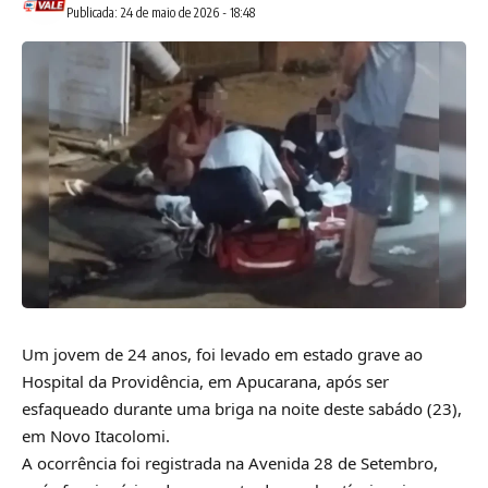
Publicada: 24 de maio de 2026 - 18:48
Um jovem de 24 anos, foi levado em estado grave ao
Hospital da Providência, em Apucarana, após ser
esfaqueado durante uma briga na noite deste sabádo (23),
em Novo Itacolomi.
A ocorrência foi registrada na Avenida 28 de Setembro,