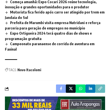
Começa amanhã: Expo Cocari 2026 reúne tecnologia,
inovação e grandes oportunidades para o produtor
Motorista fica ferido após carro ser atingido por trem em
Jandaia do Sul
Prefeita de Marumbi visita empresa Nutridani e reforça
parceria para geração de empregos no município
Expo Ortigueira 2024 terá quatro dias de shows e
programação gratuita
Campeonato paranaense de corrida de aventura em
Faxinal
TAGS:
Novo Itacolomi