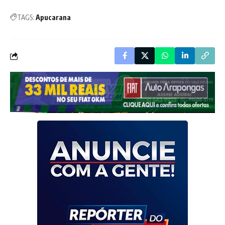
TAGS:
Apucarana