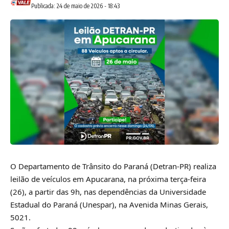
Publicada: 24 de maio de 2026 - 18:43
O Departamento de Trânsito do Paraná (Detran-PR) realiza
leilão de veículos em Apucarana, na próxima terça-feira
(26), a partir das 9h, nas dependências da Universidade
Estadual do Paraná (Unespar), na Avenida Minas Gerais,
5021.