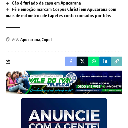
Cão é furtado de casa em Apucarana
Fé e emoção marcam Corpus Christi em Apucarana com
mais de mil metros de tapetes confeccionados por fiéis
TAGS:
Apucarana
Copel