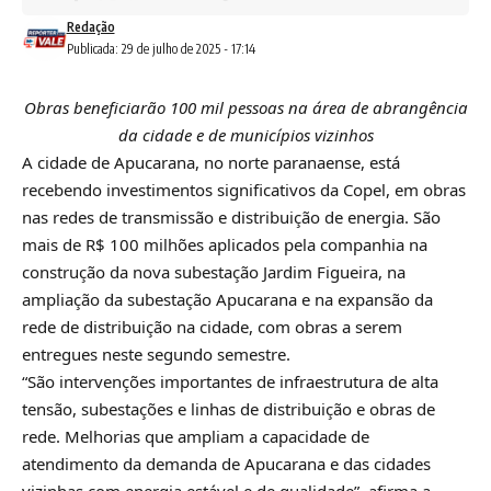
Redação
Publicada: 29 de julho de 2025 - 17:14
Obras beneficiarão 100 mil pessoas na área de abrangência
da cidade e de municípios vizinhos
A cidade de Apucarana, no norte paranaense, está
recebendo investimentos significativos da Copel, em obras
nas redes de transmissão e distribuição de energia. São
mais de R$ 100 milhões aplicados pela companhia na
construção da nova subestação Jardim Figueira, na
ampliação da subestação Apucarana e na expansão da
rede de distribuição na cidade, com obras a serem
entregues neste segundo semestre.
“São intervenções importantes de infraestrutura de alta
tensão, subestações e linhas de distribuição e obras de
rede. Melhorias que ampliam a capacidade de
atendimento da demanda de Apucarana e das cidades
vizinhas com energia estável e de qualidade”, afirma a