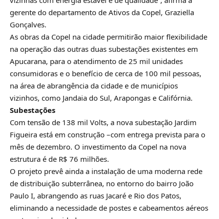
gerente do departamento de Ativos da Copel, Graziella
Gonçalves.
As obras da Copel na cidade permitirão maior flexibilidade
na operação das outras duas subestações existentes em
Apucarana, para o atendimento de 25 mil unidades
consumidoras e o benefício de cerca de 100 mil pessoas,
na área de abrangência da cidade e de municípios
vizinhos, como Jandaia do Sul, Arapongas e Califórnia.
Subestações
Com tensão de 138 mil Volts, a nova subestação Jardim
Figueira está em construção –com entrega prevista para o
mês de dezembro. O investimento da Copel na nova
estrutura é de R$ 76 milhões.
O projeto prevê ainda a instalação de uma moderna rede
de distribuição subterrânea, no entorno do bairro João
Paulo I, abrangendo as ruas Jacaré e Rio dos Patos,
eliminando a necessidade de postes e cabeamentos aéreos