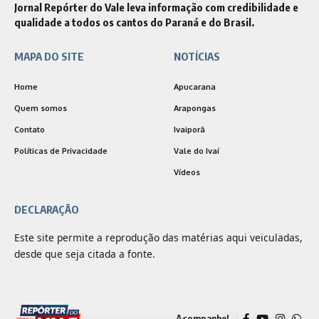
Jornal Repórter do Vale leva informação com credibilidade e
qualidade a todos os cantos do Paraná e do Brasil.
MAPA DO SITE
NOTÍCIAS
Home
Apucarana
Quem somos
Arapongas
Contato
Ivaiporã
Políticas de Privacidade
Vale do Ivaí
Vídeos
DECLARAÇÃO
Este site permite a reprodução das matérias aqui veiculadas,
desde que seja citada a fonte.
Acompanhe!