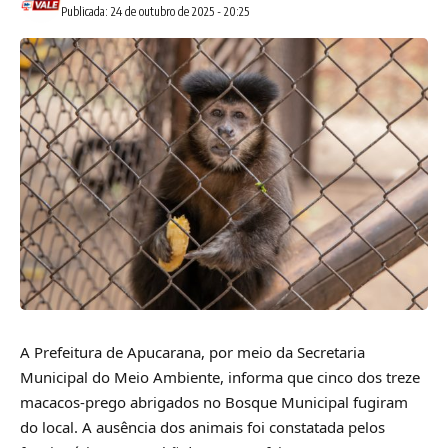
Publicada: 24 de outubro de 2025 - 20:25
A Prefeitura de Apucarana, por meio da Secretaria
Municipal do Meio Ambiente, informa que cinco dos treze
macacos-prego abrigados no Bosque Municipal fugiram
do local. A ausência dos animais foi constatada pelos