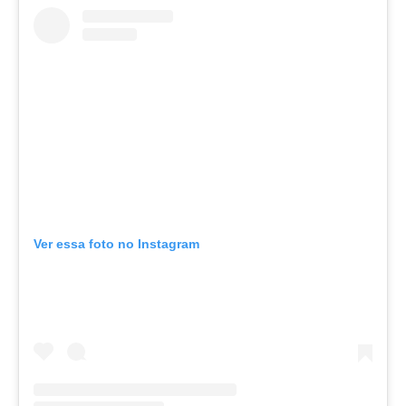
Ver essa foto no Instagram