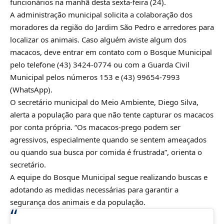
funcionários na manhã desta sexta-feira (24).
A administração municipal solicita a colaboração dos
moradores da região do Jardim São Pedro e arredores para
localizar os animais. Caso alguém aviste algum dos
macacos, deve entrar em contato com o Bosque Municipal
pelo telefone (43) 3424-0774 ou com a Guarda Civil
Municipal pelos números 153 e (43) 99654-7993
(WhatsApp).
O secretário municipal do Meio Ambiente, Diego Silva,
alerta a população para que não tente capturar os macacos
por conta própria. “Os macacos-prego podem ser
agressivos, especialmente quando se sentem ameaçados
ou quando sua busca por comida é frustrada”, orienta o
secretário.
A equipe do Bosque Municipal segue realizando buscas e
adotando as medidas necessárias para garantir a
segurança dos animais e da população.