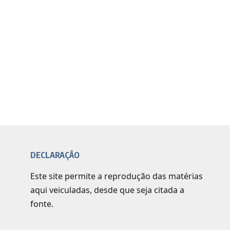
DECLARAÇÃO
Este site permite a reprodução das matérias
aqui veiculadas, desde que seja citada a
fonte.