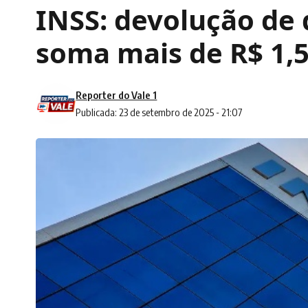
INSS: devolução de 
soma mais de R$ 1,5
Reporter do Vale 1
Publicada: 23 de setembro de 2025 - 21:07