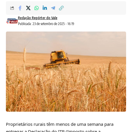
Redação Repórter do Vale
Publicada: 23 de setembro de 2025 - 16:19
Proprietários rurais têm menos de uma semana para
entregar a Declaração do ITR (Imposto sobre a