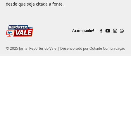
desde que seja citada a fonte.
Acompanhe!
© 2025 Jornal Repórter do Vale | Desenvolvido por
Outside Comunicação