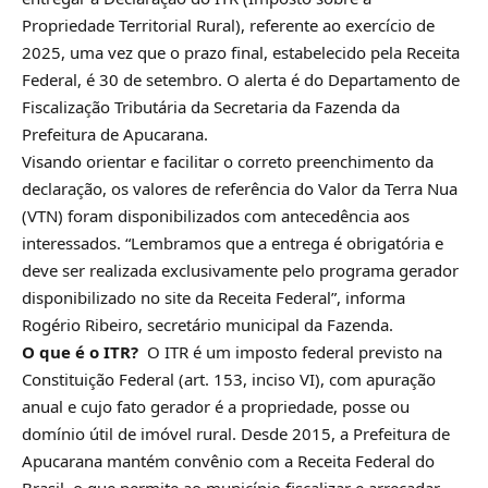
Propriedade Territorial Rural), referente ao exercício de
2025, uma vez que o prazo final, estabelecido pela Receita
Federal, é 30 de setembro. O alerta é do Departamento de
Fiscalização Tributária da Secretaria da Fazenda da
Prefeitura de Apucarana.
Visando orientar e facilitar o correto preenchimento da
declaração, os valores de referência do Valor da Terra Nua
(VTN) foram disponibilizados com antecedência aos
interessados. “Lembramos que a entrega é obrigatória e
deve ser realizada exclusivamente pelo programa gerador
disponibilizado no site da Receita Federal”, informa
Rogério Ribeiro, secretário municipal da Fazenda.
O que é o ITR?
O ITR é um imposto federal previsto na
Constituição Federal (art. 153, inciso VI), com apuração
anual e cujo fato gerador é a propriedade, posse ou
domínio útil de imóvel rural. Desde 2015, a Prefeitura de
Apucarana mantém convênio com a Receita Federal do