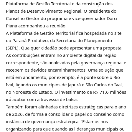
Plataforma de Gestão Territorial e da construção dos
Planos de Desenvolvimento Regional. O presidente do
Conselho Gestor do programa e vice-governador Darci
Piana acompanhou a reunião.
A Plataforma de Gestão Territorial fica hospedada no
site
do Paraná Produtivo
, da Secretaria do Planejamento
(SEPL). Qualquer cidadão pode apresentar uma proposta.
As contribuições entram no ambiente digital da região
correspondente, são analisadas pela governança regional e
recebem os devidos encaminhamentos. Uma solução que
está em andamento, por exemplo, é a ponte sobre o Rio
Ivaí, ligando os municípios de Japurá e São Carlos do Ivaí,
no Noroeste do Estado. O investimento de R$ 71,6 milhões
irá acabar com a travessia de balsa.
Também foram alinhadas diretrizes estratégicas para o ano
de 2026, de forma a consolidar o papel do conselho como
instância de governança estratégica. “Estamos nos
organizando para que quando as lideranças municipais ou