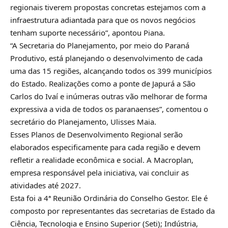
regionais tiverem propostas concretas estejamos com a
infraestrutura adiantada para que os novos negócios
tenham suporte necessário”, apontou Piana.
“A Secretaria do Planejamento, por meio do Paraná
Produtivo, está planejando o desenvolvimento de cada
uma das 15 regiões, alcançando todos os 399 municípios
do Estado. Realizações como a ponte de Japurá a São
Carlos do Ivaí e inúmeras outras vão melhorar de forma
expressiva a vida de todos os paranaenses”, comentou o
secretário do Planejamento, Ulisses Maia.
Esses Planos de Desenvolvimento Regional serão
elaborados especificamente para cada região e devem
refletir a realidade econômica e social. A Macroplan,
empresa responsável pela iniciativa, vai concluir as
atividades até 2027.
Esta foi a 4ª Reunião Ordinária do Conselho Gestor. Ele é
composto por representantes das secretarias de Estado da
Ciência, Tecnologia e Ensino Superior (Seti); Indústria,