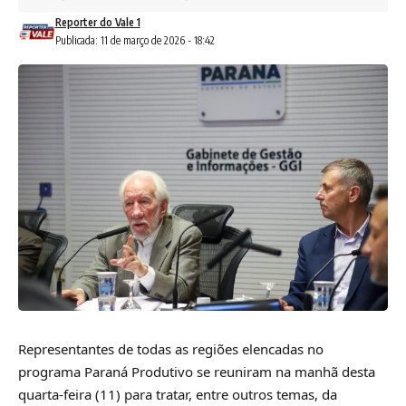
Reporter do Vale 1
Publicada: 11 de março de 2026 - 18:42
Representantes de todas as regiões elencadas no
programa Paraná Produtivo se reuniram na manhã desta
quarta-feira (11) para tratar, entre outros temas, da