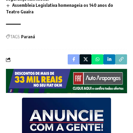
Assembleia Legislativa homenageia os 140 anos do
Teatro Guaíra
TAGS:
Paraná