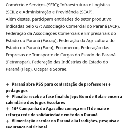
Comércio e Serviços (SEIC); Infraestrutura e Logística
(SEIL); e Administração e Previdência (SEAP).
Além destes, participam entidades do setor produtivo
indicadas pelo G7: Associação Comercial do Paraná (ACP),
Federação da Associações Comerciais e Empresariais do
Estado do Paraná (Faciap), Federação da Agricultura do
Estado do Paraná (Faep), Fecomércio, Federação das
Empresas de Transporte de Cargas do Estado do Paraná
(Fetranspar), Federação das Indústrias do Estado do
Paraná (Fiep), Ocepar e Sebrae.
Paraná abre PSS para contratação de professores e
pedagogos
Planalto recebe a fase final do Jeps Bom de Bola e encerra
calendário dos Jogos Escolares
18ª Campanha do Agasalho começa em 11 de maio e
reforça rede de solidariedade em todo o Paraná
Alimentação escolar no Paraná alia tradições, pesquisa e
segurança nutricional