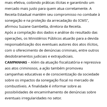
mais efetiva, coibindo práticas ilícitas e garantindo um
mercado mais justo para quem atua corretamente. A
Receita Estadual mantém seu compromisso no combate à
sonegação e na proteção da arrecadação do ICMS”,
afirmou Suzane Gambetta, diretora da Receita.
Após a compilação dos dados e análise do resultado das
operações, os Ministérios Públicos atuarão para a devida
responsabilização dos eventuais autores dos atos ilícitos,
com o oferecimento de denúncias criminais, entre outros
desdobramentos judiciais e extrajudiciais.
CAMPANHAS
– Além da atuação fiscalizatória e repressiva
aos atos criminosos, a ação também promoveu
campanhas educativas e de conscientização da sociedade
sobre os impactos da sonegação fiscal no mercado de
combustíveis. A finalidade é informar sobre as
possibilidades de encaminhamento de denúncias sobre
eventuais irregularidades no setor.