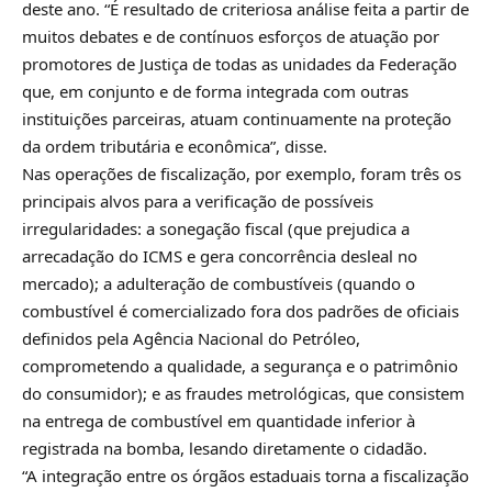
deste ano. “É resultado de criteriosa análise feita a partir de
muitos debates e de contínuos esforços de atuação por
promotores de Justiça de todas as unidades da Federação
que, em conjunto e de forma integrada com outras
instituições parceiras, atuam continuamente na proteção
da ordem tributária e econômica”, disse.
Nas operações de fiscalização, por exemplo, foram três os
principais alvos para a verificação de possíveis
irregularidades: a sonegação fiscal (que prejudica a
arrecadação do ICMS e gera concorrência desleal no
mercado); a adulteração de combustíveis (quando o
combustível é comercializado fora dos padrões de oficiais
definidos pela Agência Nacional do Petróleo,
comprometendo a qualidade, a segurança e o patrimônio
do consumidor); e as fraudes metrológicas, que consistem
na entrega de combustível em quantidade inferior à
registrada na bomba, lesando diretamente o cidadão.
“A integração entre os órgãos estaduais torna a fiscalização