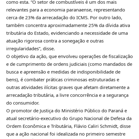
como esta. “O setor de combustíveis é um dos mais
relevantes para a economia paranaense, representando
cerca de 23% da arrecadação do ICMS. Por outro lado,
também concentra aproximadamente 25% da dívida ativa
tributária do Estado, evidenciando a necessidade de uma
atuação rigorosa contra a sonegação e outras
irregularidades”, disse.
O objetivo da ação, que envolveu operações de fiscalização
e de cumprimento de ordens judiciais (como mandados de
busca e apreensão e medidas de indisponibilidade de
bens), é combater práticas criminosas estruturadas e
outras atividades ilícitas graves que afetam diretamente a
arrecadação tributária, a livre concorrência e a segurança
do consumidor.
O promotor de Justiça do Ministério Público do Paraná e
atual secretário-executivo do Grupo Nacional de Defesa da
Ordem Econômica e Tributária, Flávio Caliri Schmidt, disse
que a ação nacional foi idealizada no primeiro semestre