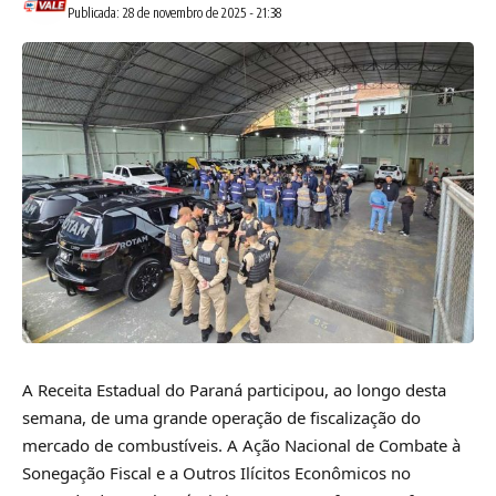
Publicada: 28 de novembro de 2025 - 21:38
A Receita Estadual do Paraná participou, ao longo desta
semana, de uma grande operação de fiscalização do
mercado de combustíveis. A Ação Nacional de Combate à
Sonegação Fiscal e a Outros Ilícitos Econômicos no