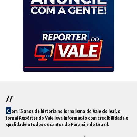
//
C
om 15 anos de história no jornalismo do Vale do Ivaí, o
Jornal Repórter do Vale leva informação com credibilidade e
qualidade a todos os cantos do Paraná e do Brasil.