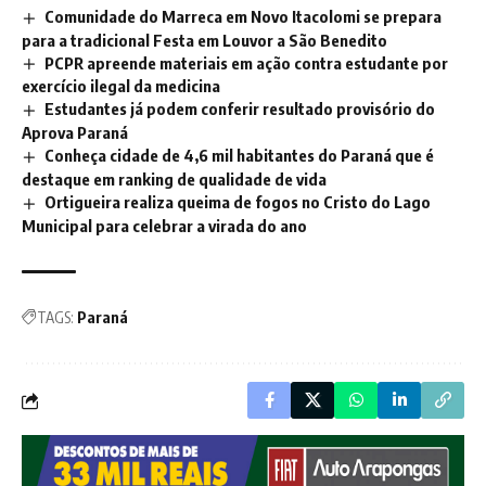
Comunidade do Marreca em Novo Itacolomi se prepara
para a tradicional Festa em Louvor a São Benedito
PCPR apreende materiais em ação contra estudante por
exercício ilegal da medicina
Estudantes já podem conferir resultado provisório do
Aprova Paraná
Conheça cidade de 4,6 mil habitantes do Paraná que é
destaque em ranking de qualidade de vida
Ortigueira realiza queima de fogos no Cristo do Lago
Municipal para celebrar a virada do ano
TAGS:
Paraná