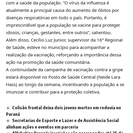
com a saúde da população. “O vírus da influenza é
atualmente a principal causa do aumento de óbitos por
doenças respiratórias em todo o país. Portanto, é
imprescindível que a população se vacine para proteger
idosos, crianças, gestantes, entre outros”, salientou.
Além disso, Cecílio Luz Junior, supervisor da 16ª Regional
de Saúde, esteve no município para acompanhar a
realização da vacinação, reforçando a importância dessa
ação na promoção da saúde comunitária.
A continuidade da campanha de vacinação contra a gripe
estará disponível no Posto de Saúde Central (Neide Lara
Hass) ao longo da semana, incentivando a população a se
imunizar e contribuir para a proteção coletiva.
Colisão frontal deixa dois jovens mortos em rodovia no
Paraná
Secretarias de Esporte e Lazer e de Assistência Social
alinham ações e eventos em parceria