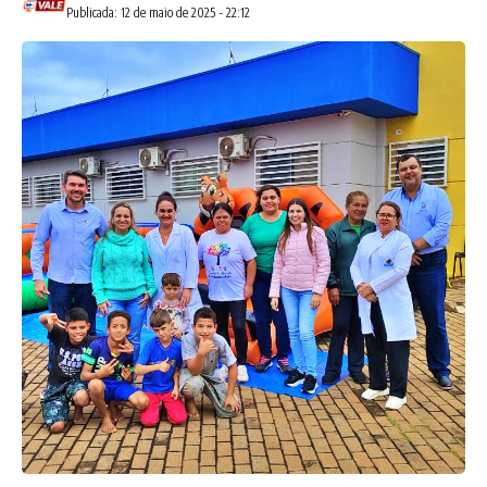
Publicada: 12 de maio de 2025 - 22:12