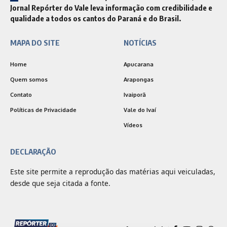
Jornal Repórter do Vale leva informação com credibilidade e
qualidade a todos os cantos do Paraná e do Brasil.
MAPA DO SITE
NOTÍCIAS
Home
Apucarana
Quem somos
Arapongas
Contato
Ivaiporã
Políticas de Privacidade
Vale do Ivaí
Vídeos
DECLARAÇÃO
Este site permite a reprodução das matérias aqui veiculadas,
desde que seja citada a fonte.