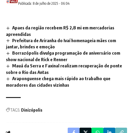
Publicada: 8 de julho de 2025 - 06:04
Apaes da região recebem R$ 2,8 mi em mercadorias
apreendidas
Prefeitura de Ariranha do Ivaí homenageia mães com
jantar, brindes e emoção
Borrazópolis divulga programação de aniversário com
show nacional de Rick e Renner
Mauá da Serra e Faxinal realizam recuperação de ponte
sobre o Rio das Antas
Araponguense chega mais rápido ao trabalho que
moradores das cidades vizinhas
TAGS:
Dinizópolis