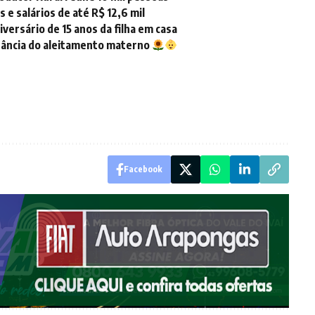
e salários de até R$ 12,6 mil
versário de 15 anos da filha em casa
tância do aleitamento materno
Facebook