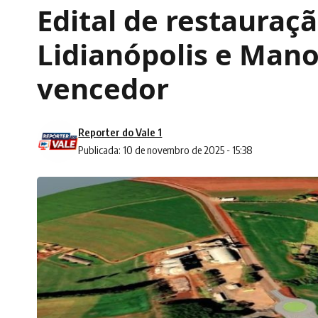
Edital de restauraç
Lidianópolis e Mano
vencedor
Reporter do Vale 1
Publicada: 10 de novembro de 2025 - 15:38