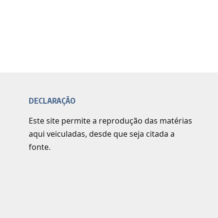
DECLARAÇÃO
Este site permite a reprodução das matérias
aqui veiculadas, desde que seja citada a
fonte.