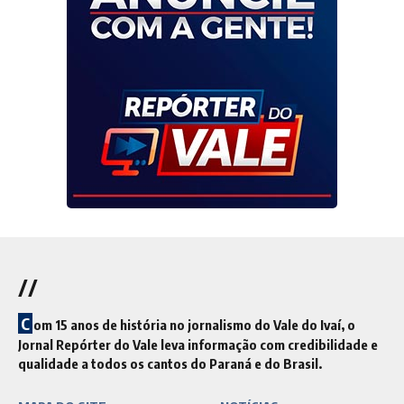
//
C
om 15 anos de história no jornalismo do Vale do Ivaí, o
Jornal Repórter do Vale leva informação com credibilidade e
qualidade a todos os cantos do Paraná e do Brasil.