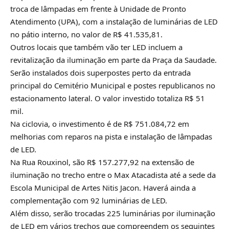
troca de lâmpadas em frente à Unidade de Pronto
Atendimento (UPA), com a instalação de luminárias de LED
no pátio interno, no valor de R$ 41.535,81.
Outros locais que também vão ter LED incluem a
revitalização da iluminação em parte da Praça da Saudade.
Serão instalados dois superpostes perto da entrada
principal do Cemitério Municipal e postes republicanos no
estacionamento lateral. O valor investido totaliza R$ 51
mil.
Na ciclovia, o investimento é de R$ 751.084,72 em
melhorias com reparos na pista e instalação de lâmpadas
de LED.
Na Rua Rouxinol, são R$ 157.277,92 na extensão de
iluminação no trecho entre o Max Atacadista até a sede da
Escola Municipal de Artes Nitis Jacon. Haverá ainda a
complementação com 92 luminárias de LED.
Além disso, serão trocadas 225 luminárias por iluminação
de LED em vários trechos que compreendem os seguintes