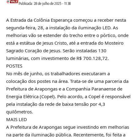
Publicada: 28 de julho de 2025 - 11:38
A Estrada da Colônia Esperança começou a receber nesta
segunda-feira, 28, a instalação da iluminação LED. As
melhorias vão se estender do trecho entre o pórtico, onde
está a estátua de Jesus Cristo, até a entrada do Mosteiro
Sagrado Coração de Jesus. Serão instaladas 130
luminárias, com investimento de R$ 700.128,72.
POSTES
No mês de junho, os trabalhadores executaram a
colocação dos postes na área. Trata-se de uma parceria da
Prefeitura de Arapongas e a Companhia Paranaense de
Energia Elétrica (Copel). Pelo acordo, a Copel é responsável
pela instalação da rede de baixa tensão por 4,3
quilômetros.
MAIS LED
A Prefeitura de Arapongas segue investindo em melhorias
na parte da iluminação pública. Recentemente, foi feita a