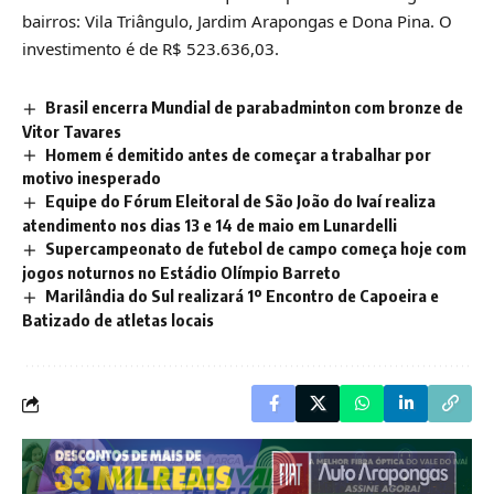
bairros: Vila Triângulo, Jardim Arapongas e Dona Pina. O
investimento é de R$ 523.636,03.
Brasil encerra Mundial de parabadminton com bronze de
Vitor Tavares
Homem é demitido antes de começar a trabalhar por
motivo inesperado
Equipe do Fórum Eleitoral de São João do Ivaí realiza
atendimento nos dias 13 e 14 de maio em Lunardelli
Supercampeonato de futebol de campo começa hoje com
jogos noturnos no Estádio Olímpio Barreto
Marilândia do Sul realizará 1º Encontro de Capoeira e
Batizado de atletas locais