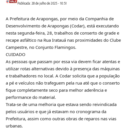
Publicada: 28 de julho de 2025 - 10:51
A Prefeitura de Arapongas, por meio da Companhia de
Desenvolvimento de Arapongas (Codar), está executando
nesta segunda-feira, 28, trabalhos de conserto de grade e
recape asfáltico na Rua Iratauá nas proximidades do Clube
Campestre, no Conjunto Flamingos.
CUIDADO
As pessoas que passam por essa via devem ficar atentas e
utilizar rotas alternativas devido à presença das máquinas
e trabalhadores no local. A Codar solicita que a população
a pé e veículos não trafeguem pela rua até que o conserto
fique completamente seco para melhor aderência e
performance do material.
Trata-se de uma melhoria que estava sendo reivindicada
pelos usuários e que já estavam no cronograma da
Prefeitura, assim como outras obras de reparos nas vias
urbanas.