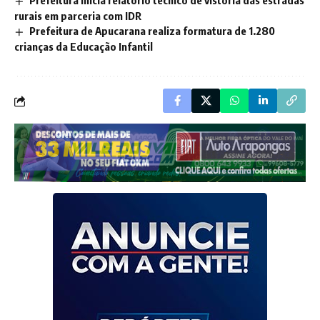
Prefeitura inicia relatório técnico de vistoria das estradas
rurais em parceria com IDR
Prefeitura de Apucarana realiza formatura de 1.280
crianças da Educação Infantil