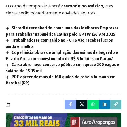
O corpo da empresária será
cremado no México
, e as
cinzas serão posteriormente enviadas ao Brasil.
Sicredi é reconhecido como uma das Melhores Empresas
para Trabalhar na América Latina pelo GPTW LATAM 2025
Trabalhadores com saldo no FGTS vão receber lucros
ainda em julho
Copel inicia obras de ampliação das usinas de Segredo e
Foz do Areia com investimento de R$ 5 bilhões no Paraná
Caixa abre novo concurso público com quase 200 vagas e
salário de R$ 15 mil
PRF apreende mais de 160 quilos de cabelo humano em
Perobal (PR)