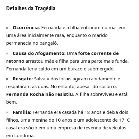
Detalhes da Tragédia
Ocorrência:
Fernanda e a filha entraram no mar em
uma área inicialmente rasa, enquanto o marido
permanecia no bangalô.
Causa do Afogamento:
Uma
forte corrente de
retorno
arrastou mãe e filha para uma parte mais funda.
Fernanda teria caído em um buraco e submergido.
Resgate:
Salva-vidas locais agiram rapidamente e
resgataram as duas. No entanto, apesar do socorro,
Fernanda Rocha não resistiu
. A filha sobreviveu e está
bem.
Família:
Fernanda era casada há 18 anos e deixa dois
filhos, uma menina de 10 anos e um adolescente de 17. O
casal era sócio em uma empresa de revenda de veículos
em Londrina.