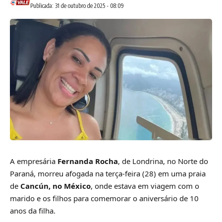
Publicada: 31 de outubro de 2025 - 08:09
A empresária
Fernanda Rocha
, de Londrina, no Norte do
Paraná, morreu afogada na terça-feira (28) em uma praia
de
Cancún, no México
, onde estava em viagem com o
marido e os filhos para comemorar o aniversário de 10
anos da filha.