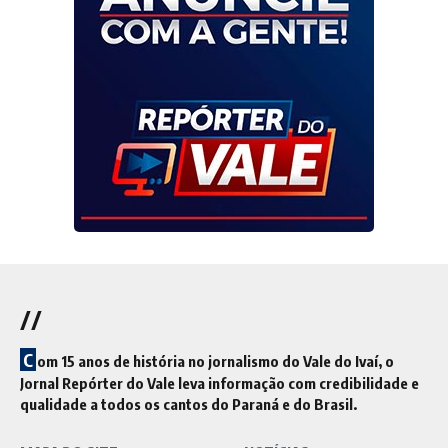
//
C
om 15 anos de história no jornalismo do Vale do Ivaí, o
Jornal Repórter do Vale leva informação com credibilidade e
qualidade a todos os cantos do Paraná e do Brasil.