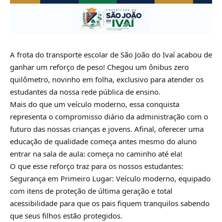
A frota do transporte escolar de São João do Ivaí acabou de
ganhar um reforço de peso! Chegou um ônibus zero
quilômetro, novinho em folha, exclusivo para atender os
estudantes da nossa rede pública de ensino.
Mais do que um veículo moderno, essa conquista
representa o compromisso diário da administração com o
futuro das nossas crianças e jovens. Afinal, oferecer uma
educação de qualidade começa antes mesmo do aluno
entrar na sala de aula: começa no caminho até ela!
O que esse reforço traz para os nossos estudantes:
Segurança em Primeiro Lugar: Veículo moderno, equipado
com itens de proteção de última geração e total
acessibilidade para que os pais fiquem tranquilos sabendo
que seus filhos estão protegidos.