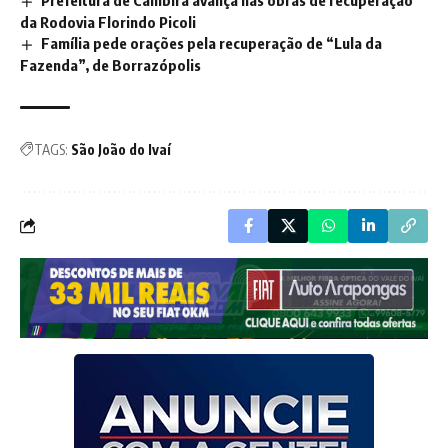
da Rodovia Florindo Picoli
Família pede orações pela recuperação de “Lula da
Fazenda”, de Borrazópolis
TAGS:
São João do Ivaí