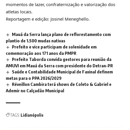
momentos de lazer, confraternização e valorização dos
atletas locais.
Reportagem e edição: Josinel Meneghello.
Mauá da Serra lança plano de reflorestamento com
plantio de 1.500 mudas nativas
Prefeito e vice participam de solenidade em
comemoração aos 171 anos da PMPR
Prefeito Taborda convida gestores para reunião da
AMUVI em Mauá da Serra com presidente do Detran-PR
Saúde e Contabilidade Municipal de Faxinal definem
metas para o PPA 2026/2029
Réveillon Cambira terá shows de Coleto & Gabriel e
Ademir no Calçadão Municipal
TAGS:
Lidianópolis