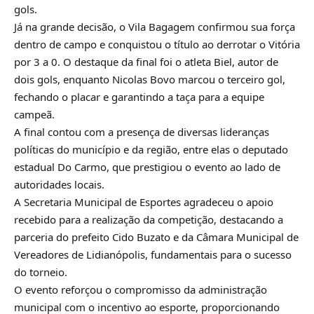
gols.
Já na grande decisão, o Vila Bagagem confirmou sua força
dentro de campo e conquistou o título ao derrotar o Vitória
por 3 a 0. O destaque da final foi o atleta Biel, autor de
dois gols, enquanto Nicolas Bovo marcou o terceiro gol,
fechando o placar e garantindo a taça para a equipe
campeã.
A final contou com a presença de diversas lideranças
políticas do município e da região, entre elas o deputado
estadual Do Carmo, que prestigiou o evento ao lado de
autoridades locais.
A Secretaria Municipal de Esportes agradeceu o apoio
recebido para a realização da competição, destacando a
parceria do prefeito Cido Buzato e da Câmara Municipal de
Vereadores de Lidianópolis, fundamentais para o sucesso
do torneio.
O evento reforçou o compromisso da administração
municipal com o incentivo ao esporte, proporcionando