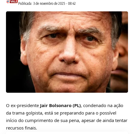
Publicada: 3 de novembro de 2025 - 08:42
O ex-presidente
Jair Bolsonaro (PL)
, condenado na ação
da trama golpista, está se preparando para o possível
início do cumprimento de sua pena, apesar de ainda tentar
recursos finais.