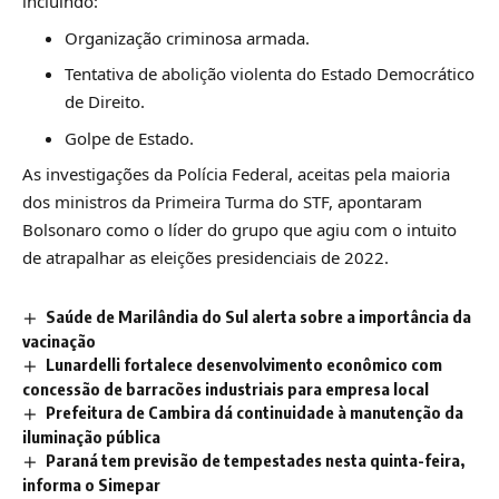
incluindo:
Organização criminosa armada.
Tentativa de abolição violenta do Estado Democrático
de Direito.
Golpe de Estado.
As investigações da Polícia Federal, aceitas pela maioria
dos ministros da Primeira Turma do STF, apontaram
Bolsonaro como o líder do grupo que agiu com o intuito
de atrapalhar as eleições presidenciais de 2022.
Saúde de Marilândia do Sul alerta sobre a importância da
vacinação
Lunardelli fortalece desenvolvimento econômico com
concessão de barracões industriais para empresa local
Prefeitura de Cambira dá continuidade à manutenção da
iluminação pública
Paraná tem previsão de tempestades nesta quinta-feira,
informa o Simepar