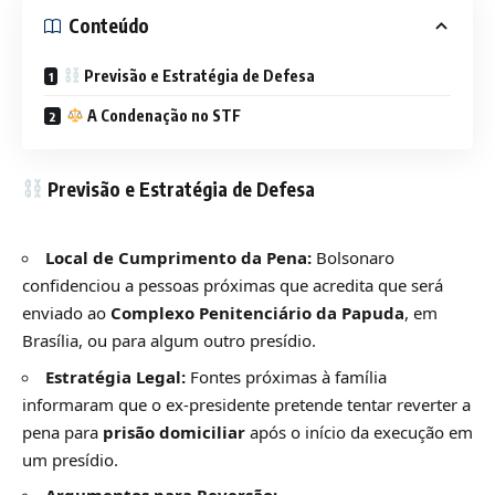
Conteúdo
Previsão e Estratégia de Defesa
A Condenação no STF
Previsão e Estratégia de Defesa
Local de Cumprimento da Pena:
Bolsonaro
confidenciou a pessoas próximas que acredita que será
enviado ao
Complexo Penitenciário da Papuda
, em
Brasília, ou para algum outro presídio.
Estratégia Legal:
Fontes próximas à família
informaram que o ex-presidente pretende tentar reverter a
pena para
prisão domiciliar
após o início da execução em
um presídio.