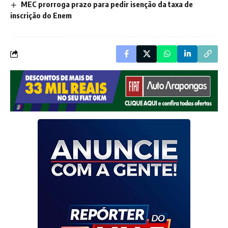
MEC prorroga prazo para pedir isenção da taxa de
inscrição do Enem