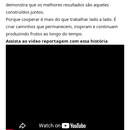
demonstra que os melhores resultados são aqueles
construídos juntos.
Porque cooperar é mais do que trabalhar lado a lado. É
criar caminhos que permanecem, inspiram e continuam
produzindo frutos ao longo do tempo.
Assista ao video reportagem com essa história