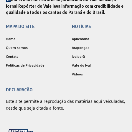
Jornal Repórter do Vale leva informação com credibilidade e
qualidade a todos os cantos do Paraná e do Brasil.
MAPA DO SITE
NOTÍCIAS
Home
Apucarana
Quem somos
Arapongas
Contato
Ivaiporã
Políticas de Privacidade
Vale do Ivaí
Vídeos
DECLARAÇÃO
Este site permite a reprodução das matérias aqui veiculadas,
desde que seja citada a fonte.