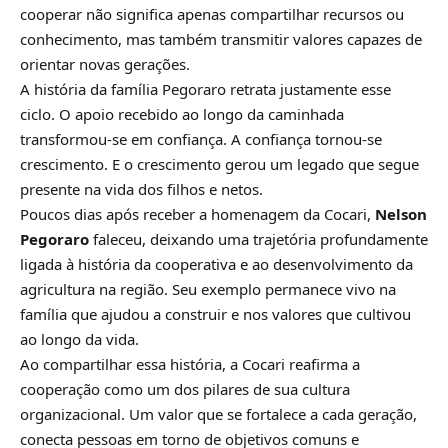
cooperar não significa apenas compartilhar recursos ou
conhecimento, mas também transmitir valores capazes de
orientar novas gerações.
A história da família Pegoraro retrata justamente esse
ciclo. O apoio recebido ao longo da caminhada
transformou-se em confiança. A confiança tornou-se
crescimento. E o crescimento gerou um legado que segue
presente na vida dos filhos e netos.
Poucos dias após receber a homenagem da Cocari,
Nelson
Pegoraro
faleceu, deixando uma trajetória profundamente
ligada à história da cooperativa e ao desenvolvimento da
agricultura na região. Seu exemplo permanece vivo na
família que ajudou a construir e nos valores que cultivou
ao longo da vida.
Ao compartilhar essa história, a Cocari reafirma a
cooperação como um dos pilares de sua cultura
organizacional. Um valor que se fortalece a cada geração,
conecta pessoas em torno de objetivos comuns e