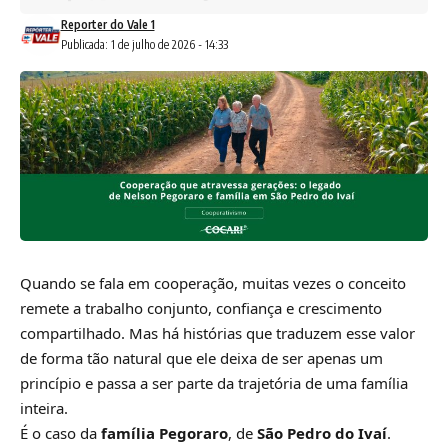
Reporter do Vale 1
Publicada: 1 de julho de 2026 - 14:33
Quando se fala em cooperação, muitas vezes o conceito
remete a trabalho conjunto, confiança e crescimento
compartilhado. Mas há histórias que traduzem esse valor
de forma tão natural que ele deixa de ser apenas um
princípio e passa a ser parte da trajetória de uma família
inteira.
É o caso da
família Pegoraro
, de
São Pedro do Ivaí
.