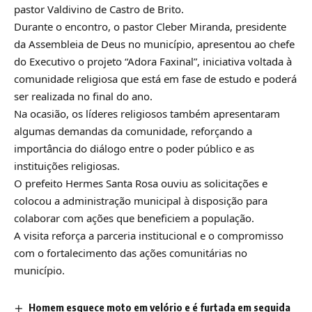
pastor Valdivino de Castro de Brito.
Durante o encontro, o pastor Cleber Miranda, presidente
da Assembleia de Deus no município, apresentou ao chefe
do Executivo o projeto “Adora Faxinal”, iniciativa voltada à
comunidade religiosa que está em fase de estudo e poderá
ser realizada no final do ano.
Na ocasião, os líderes religiosos também apresentaram
algumas demandas da comunidade, reforçando a
importância do diálogo entre o poder público e as
instituições religiosas.
O prefeito Hermes Santa Rosa ouviu as solicitações e
colocou a administração municipal à disposição para
colaborar com ações que beneficiem a população.
A visita reforça a parceria institucional e o compromisso
com o fortalecimento das ações comunitárias no
município.
Homem esquece moto em velório e é furtada em seguida