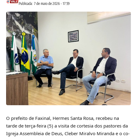
Publicada: 7 de maio de 2026 - 17:59
O prefeito de Faxinal, Hermes Santa Rosa, recebeu na
tarde de terça-feira (5) a visita de cortesia dos pastores da
Igreja Assembleia de Deus, Cleber Miralvo Miranda e o co-