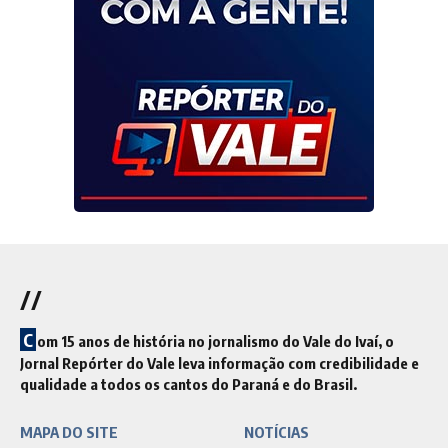
//
C
om 15 anos de história no jornalismo do Vale do Ivaí, o
Jornal Repórter do Vale leva informação com credibilidade e
qualidade a todos os cantos do Paraná e do Brasil.
MAPA DO SITE
NOTÍCIAS