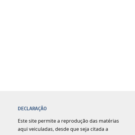
DECLARAÇÃO
Este site permite a reprodução das matérias
aqui veiculadas, desde que seja citada a