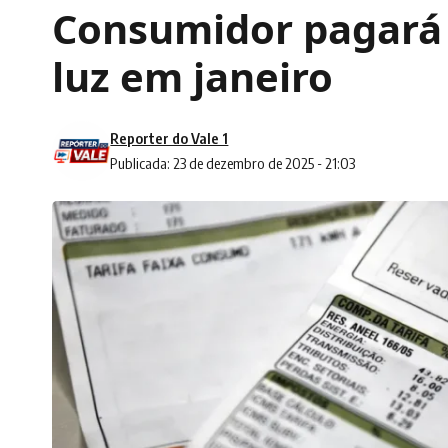
Consumidor pagará
luz em janeiro
Reporter do Vale 1
Publicada: 23 de dezembro de 2025 - 21:03