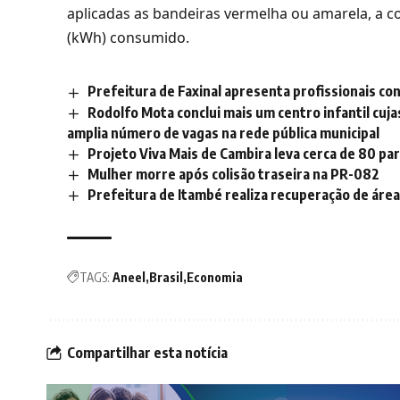
aplicadas as bandeiras vermelha ou amarela, a c
(kWh) consumido.
Prefeitura de Faxinal apresenta profissionais co
Rodolfo Mota conclui mais um centro infantil cuj
amplia número de vagas na rede pública municipal
Projeto Viva Mais de Cambira leva cerca de 80 par
Mulher morre após colisão traseira na PR-082
Prefeitura de Itambé realiza recuperação de área
TAGS:
Aneel
Brasil
Economia
Compartilhar esta notícia