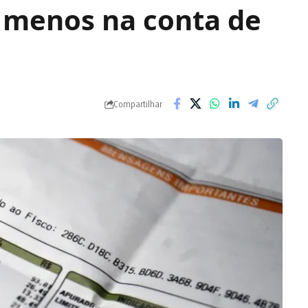
 menos na conta de
Compartilhar