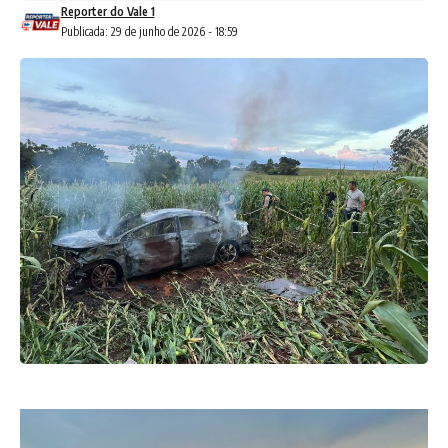
Reporter do Vale 1
Publicada: 29 de junho de 2026 - 18:59