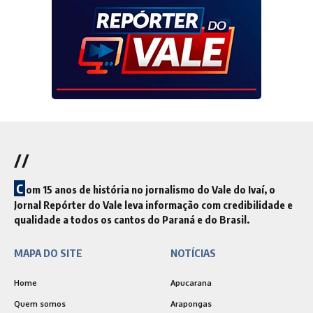
//
C
om 15 anos de história no jornalismo do Vale do Ivaí, o
Jornal Repórter do Vale leva informação com credibilidade e
qualidade a todos os cantos do Paraná e do Brasil.
MAPA DO SITE
NOTÍCIAS
Home
Apucarana
Quem somos
Arapongas