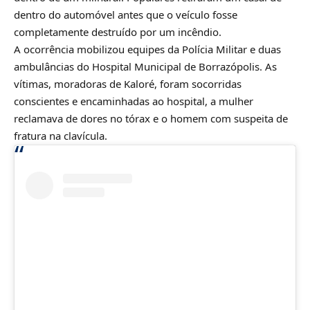
dentro do automóvel antes que o veículo fosse
completamente destruído por um incêndio.
A ocorrência mobilizou equipes da Polícia Militar e duas
ambulâncias do Hospital Municipal de Borrazópolis. As
vítimas, moradoras de Kaloré, foram socorridas
conscientes e encaminhadas ao hospital, a mulher
reclamava de dores no tórax e o homem com suspeita de
fratura na clavícula.