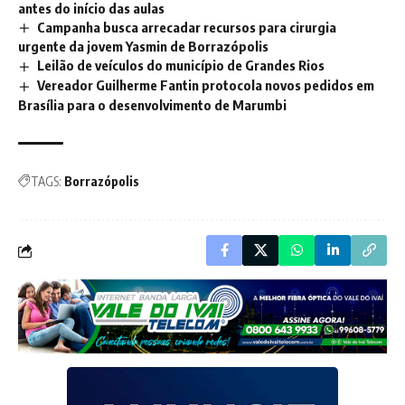
antes do início das aulas
Campanha busca arrecadar recursos para cirurgia
urgente da jovem Yasmin de Borrazópolis
Leilão de veículos do município de Grandes Rios
Vereador Guilherme Fantin protocola novos pedidos em
Brasília para o desenvolvimento de Marumbi
TAGS:
Borrazópolis