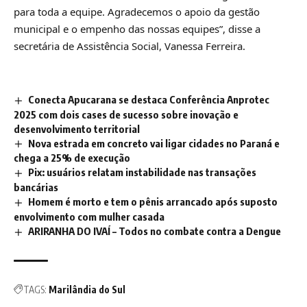
para toda a equipe. Agradecemos o apoio da gestão
municipal e o empenho das nossas equipes”, disse a
secretária de Assistência Social, Vanessa Ferreira.
Conecta Apucarana se destaca Conferência Anprotec
2025 com dois cases de sucesso sobre inovação e
desenvolvimento territorial
Nova estrada em concreto vai ligar cidades no Paraná e
chega a 25% de execução
Pix: usuários relatam instabilidade nas transações
bancárias
Homem é morto e tem o pênis arrancado após suposto
envolvimento com mulher casada
ARIRANHA DO IVAÍ – Todos no combate contra a Dengue
TAGS:
Marilândia do Sul