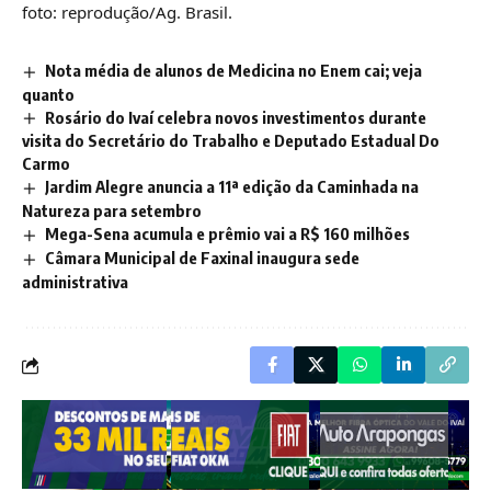
foto: reprodução/Ag. Brasil.
Nota média de alunos de Medicina no Enem cai; veja
quanto
Rosário do Ivaí celebra novos investimentos durante
visita do Secretário do Trabalho e Deputado Estadual Do
Carmo
Jardim Alegre anuncia a 11ª edição da Caminhada na
Natureza para setembro
Mega-Sena acumula e prêmio vai a R$ 160 milhões
Câmara Municipal de Faxinal inaugura sede
administrativa