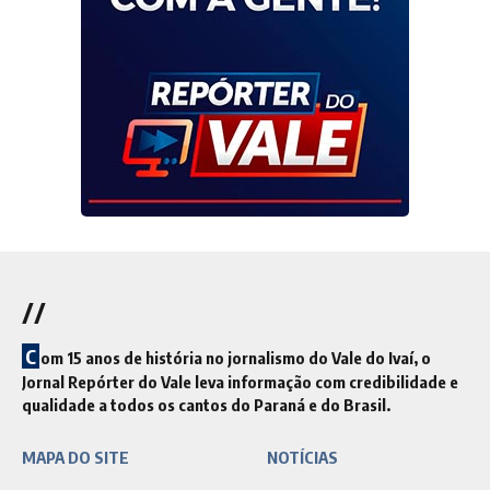
//
C
om 15 anos de história no jornalismo do Vale do Ivaí, o
Jornal Repórter do Vale leva informação com credibilidade e
qualidade a todos os cantos do Paraná e do Brasil.
MAPA DO SITE
NOTÍCIAS