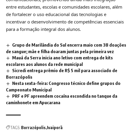
entre estudantes, escolas e comunidades escolares, além
de fortalecer o uso educacional das tecnologias e
incentivar o desenvolvimento de competências essenciais
para a formação integral dos alunos.
Grupo de Marilândia do Sul encerra maio com 38 doações
de sangue; mãe e filha doaram juntas pela primeira vez
Mauá da Serra inicia ano letivo com entrega de kits
escolares aos alunos da rede municipal
Sicredi entrega prêmio de R$ 5 mil para associado de
Borrazópolis
Nesta sexta-feira: Congresso técnico define grupos do
Campeonato Municipal
PRF e PF apreendem cocaína escondida no tanque da
caminhonete em Apucarana
TAGS:
Borrazópolis
Ivaiporã