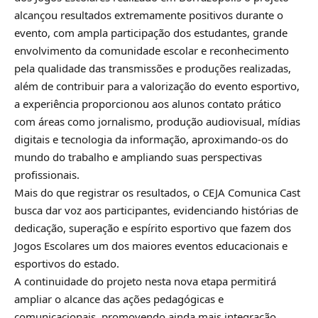
alcançou resultados extremamente positivos durante o
evento, com ampla participação dos estudantes, grande
envolvimento da comunidade escolar e reconhecimento
pela qualidade das transmissões e produções realizadas,
além de contribuir para a valorização do evento esportivo,
a experiência proporcionou aos alunos contato prático
com áreas como jornalismo, produção audiovisual, mídias
digitais e tecnologia da informação, aproximando-os do
mundo do trabalho e ampliando suas perspectivas
profissionais.
Mais do que registrar os resultados, o CEJA Comunica Cast
busca dar voz aos participantes, evidenciando histórias de
dedicação, superação e espírito esportivo que fazem dos
Jogos Escolares um dos maiores eventos educacionais e
esportivos do estado.
A continuidade do projeto nesta nova etapa permitirá
ampliar o alcance das ações pedagógicas e
comunicacionais, promovendo ainda mais integração