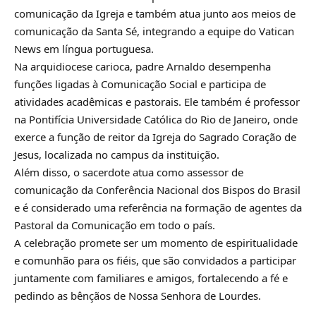
comunicação da Igreja e também atua junto aos meios de
comunicação da Santa Sé, integrando a equipe do
Vatican
News
em língua portuguesa.
Na arquidiocese carioca, padre Arnaldo desempenha
funções ligadas à Comunicação Social e participa de
atividades acadêmicas e pastorais. Ele também é professor
na
Pontifícia Universidade Católica do Rio de Janeiro
, onde
exerce a função de reitor da Igreja do Sagrado Coração de
Jesus, localizada no campus da instituição.
Além disso, o sacerdote atua como assessor de
comunicação da
Conferência Nacional dos Bispos do Brasil
e é considerado uma referência na formação de agentes da
Pastoral da Comunicação em todo o país.
A celebração promete ser um momento de espiritualidade
e comunhão para os fiéis, que são convidados a participar
juntamente com familiares e amigos, fortalecendo a fé e
pedindo as bênçãos de Nossa Senhora de Lourdes.