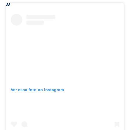
Ver essa foto no Instagram