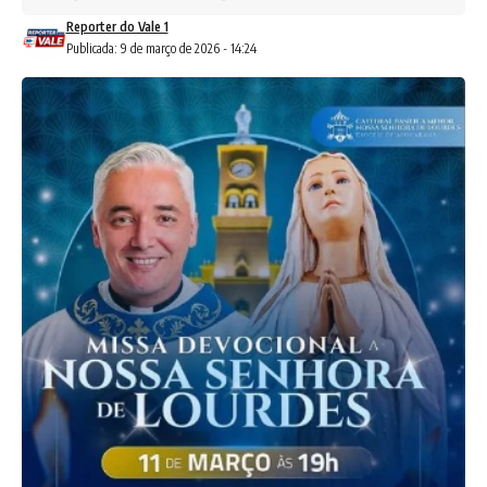
Reporter do Vale 1
Publicada: 9 de março de 2026 - 14:24