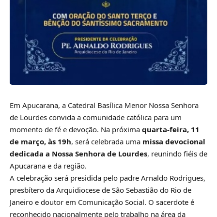
Em Apucarana, a
Catedral Basílica Menor Nossa Senhora
de Lourdes
convida a comunidade católica para um
momento de fé e devoção. Na próxima
quarta-feira, 11
de março, às 19h
, será celebrada uma
missa devocional
dedicada a Nossa Senhora de Lourdes
, reunindo fiéis de
Apucarana e da região.
A celebração será presidida pelo padre
Arnaldo Rodrigues
,
presbítero da
Arquidiocese de São Sebastião do Rio de
Janeiro
e doutor em Comunicação Social. O sacerdote é
reconhecido nacionalmente pelo trabalho na área da