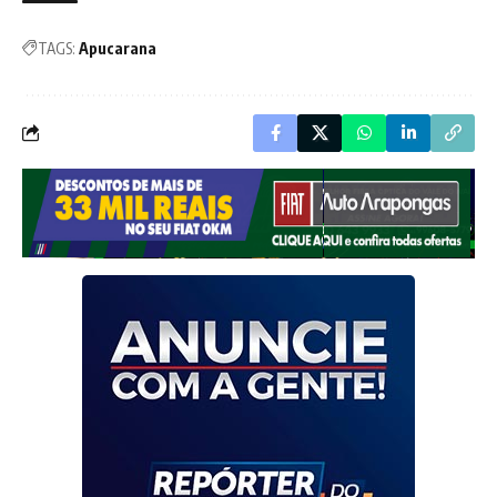
TAGS:
Apucarana