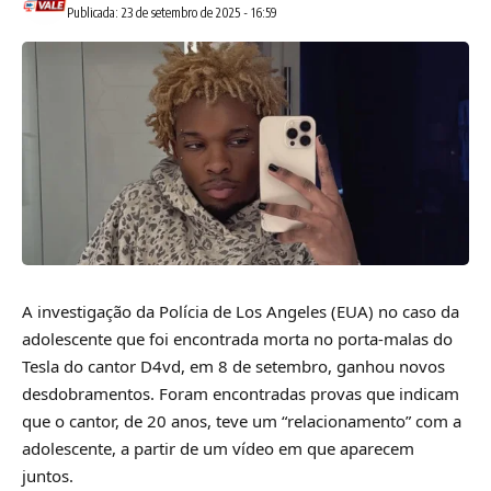
Publicada: 23 de setembro de 2025 - 16:59
A investigação da Polícia de Los Angeles (EUA) no caso da
adolescente que foi encontrada morta no porta-malas do
Tesla do cantor D4vd, em 8 de setembro, ganhou novos
desdobramentos. Foram encontradas provas que indicam
que o cantor, de 20 anos, teve um “relacionamento” com a
adolescente, a partir de um vídeo em que aparecem
juntos.