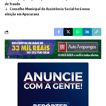
de fraude
Conselho Municipal de Assistência Social terá nova
eleição em Apucarana