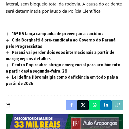
lateral, sem bloqueio total da rodovia. A causa do acidente
será determinada por laudo da Polícia Científica.
16ª RS lança campanha de prevenção a suicídios
Cida Borghetti é pré-candidata ao Governo do Paraná
pelo Progressistas
Paraná vai perder dois voos internacionais a partir de
março; veja os detalhes
Centro Pop reabre abrigo emergencial para acolhimento
a partir desta segunda-feira, 28
Lei define fibromialgia como deficiência em todo país a
partir de 2026