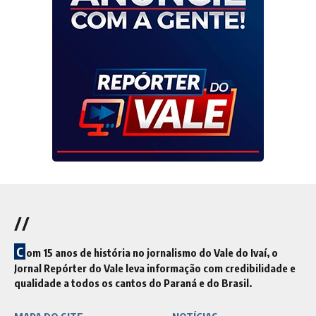
//
C
om 15 anos de história no jornalismo do Vale do Ivaí, o
Jornal Repórter do Vale leva informação com credibilidade e
qualidade a todos os cantos do Paraná e do Brasil.