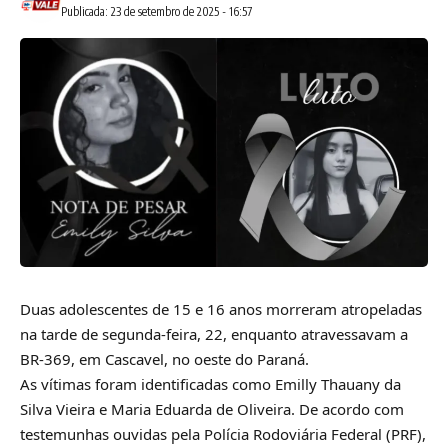
Publicada: 23 de setembro de 2025 - 16:57
Duas adolescentes de 15 e 16 anos morreram atropeladas
na tarde de segunda-feira, 22, enquanto atravessavam a
BR-369, em Cascavel, no oeste do Paraná.
As vítimas foram identificadas como Emilly Thauany da
Silva Vieira e Maria Eduarda de Oliveira. De acordo com
testemunhas ouvidas pela Polícia Rodoviária Federal (PRF),